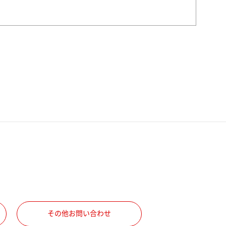
その他お問い合わせ