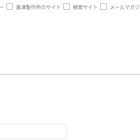
ー
島津製作所のサイト
検索サイト
メールマガジ
。