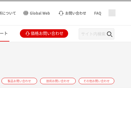
所について
Global Web
お問い合わせ
FAQ
ート
価格お問い合わせ
製品お問い合わせ
技術お問い合わせ
その他お問い合わせ