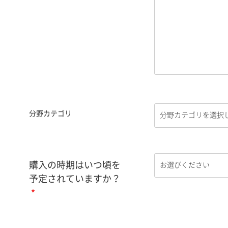
分野カテゴリ
購入の時期はいつ頃を
予定されていますか？