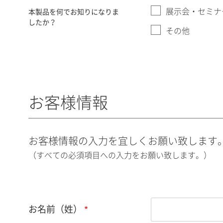
展示会・セミナ
本製品を何でお知りになりま
したか？
その他
お客様情報
お客様情報の入力を宜しくお願い致します
（すべての必須項目への入力をお願い致します。）
お名前（姓）