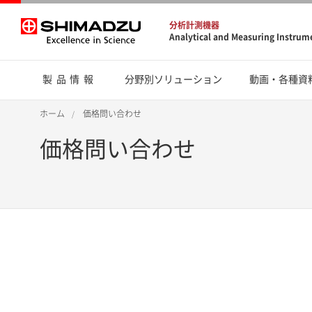
分析計測機器
Analytical and Measuring Instrum
製品情報
分野別ソリューション
動画・各種資
ホーム
価格問い合わせ
価格問い合わせ