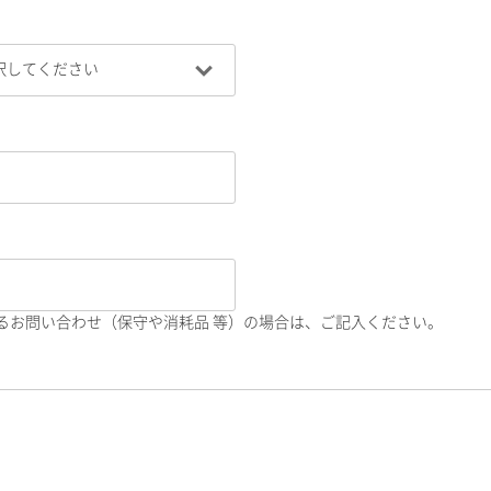
るお問い合わせ（保守や消耗品 等）の場合は、ご記入ください。