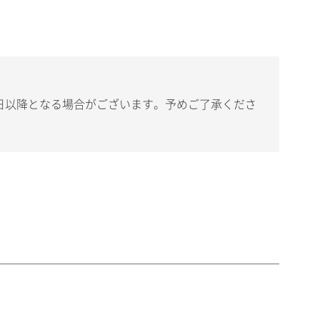
日以降となる場合がございます。予めご了承くださ