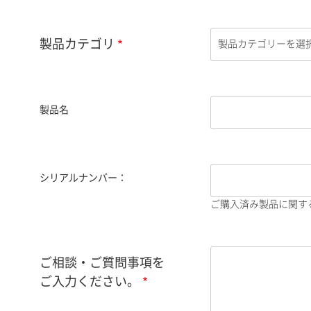
製品カテゴリ
製品名
シリアルナンバー：
ご購入済み製品に関す
ご相談・ご質問事項を
ご入力ください。