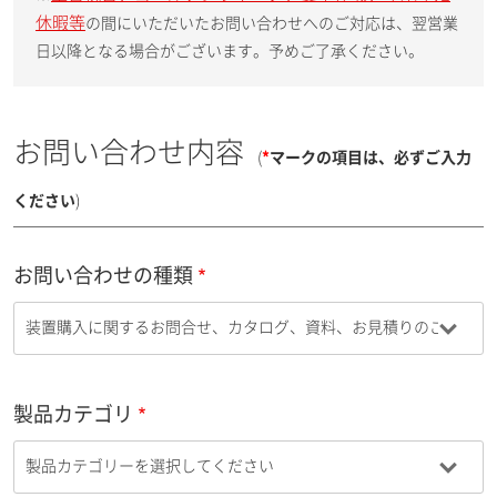
休暇等
の間にいただいたお問い合わせへのご対応は、翌営業
日以降となる場合がございます。予めご了承ください。
お問い合わせ内容
(
*
マークの項目は、必ずご入力
ください
)
お問い合わせの種類
製品カテゴリ