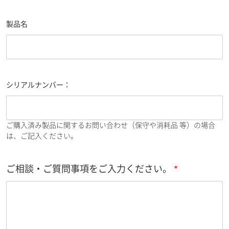
製品名
シリアルナンバー：
ご購入済み製品に関するお問い合わせ（保守や消耗品 等）の場合
は、ご記入ください。
ご相談・ご質問事項をご入力ください。