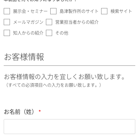
展示会・セミナー
島津製作所のサイト
検索サイト
メールマガジン
営業担当者からの紹介
知人からの紹介
その他
お客様情報
お客様情報の入力を宜しくお願い致します。
（すべての必須項目への入力をお願い致します。）
お名前（姓）