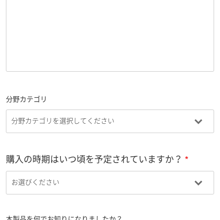
分野カテゴリ
購入の時期はいつ頃を予定されていますか？
本製品を何でお知りになりましたか？