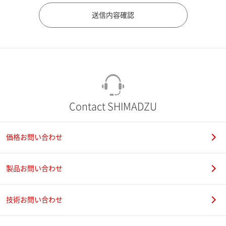
市（勤務先）
町名・番地（勤務先）
Contact SHIMADZU
価格お問い合わせ
電話番号
製品お問い合わせ
技術お問い合わせ
携帯電話番号