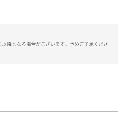
日以降となる場合がございます。予めご了承くださ