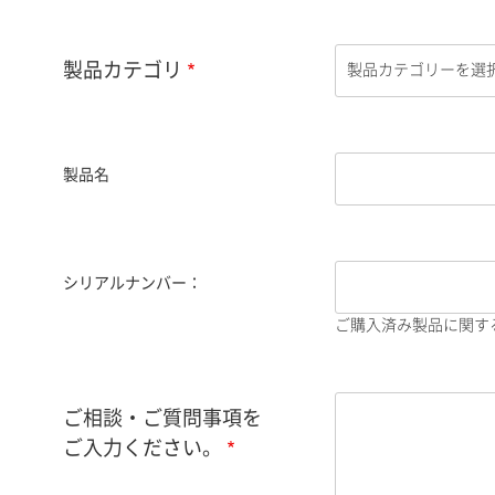
製品カテゴリ
製品名
シリアルナンバー：
ご購入済み製品に関す
ご相談・ご質問事項を
ご入力ください。