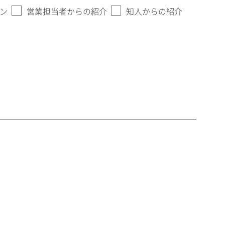
ン
営業担当者からの紹介
知人からの紹介