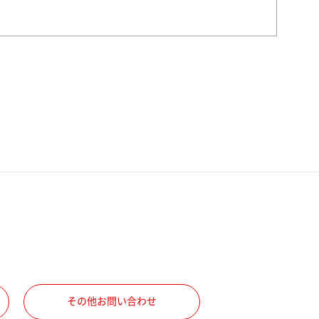
その他お問い合わせ