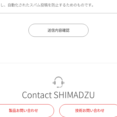
トし、自動化されたスパム投稿を防止するためのものです。
Contact SHIMADZU
製品お問い合わせ
技術お問い合わせ