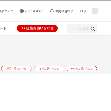
所について
Global Web
お問い合わせ
FAQ
ート
価格お問い合わせ
製品お問い合わせ
技術お問い合わせ
その他お問い合わせ