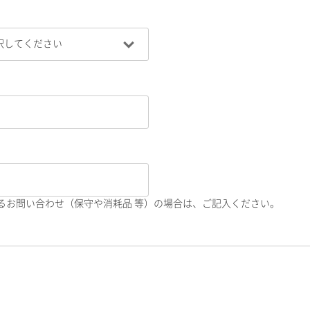
るお問い合わせ（保守や消耗品 等）の場合は、ご記入ください。