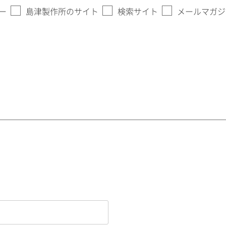
ー
島津製作所のサイト
検索サイト
メールマガジ
。