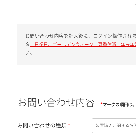
お問い合わせ内容を記入後に、ログイン操作され
※
土日祝日、ゴールデンウィーク、夏季休暇、年末年
い。
お問い合わせ内容
(
*
マークの項目は
お問い合わせの種類