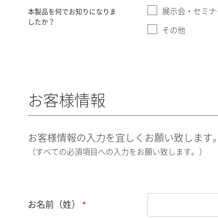
展示会・セミナ
本製品を何でお知りになりま
したか？
その他
お客様情報
お客様情報の入力を宜しくお願い致します
（すべての必須項目への入力をお願い致します。）
お名前（姓）