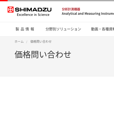
分析計測機器
Analytical and Measuring Instrum
製品情報
分野別ソリューション
動画・各種資
ホーム
価格問い合わせ
価格問い合わせ