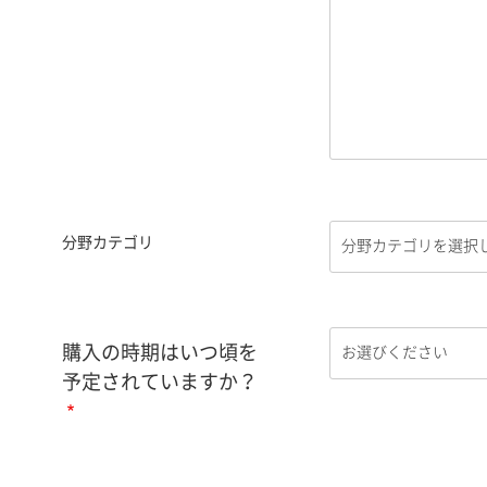
分野カテゴリ
購入の時期はいつ頃を
予定されていますか？