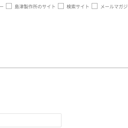
ー
島津製作所のサイト
検索サイト
メールマガジ
。