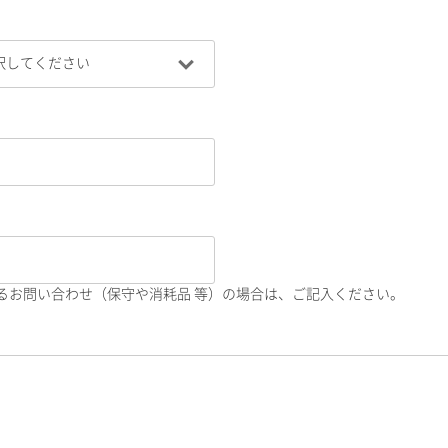
るお問い合わせ（保守や消耗品 等）の場合は、ご記入ください。