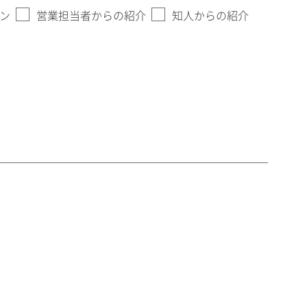
ン
営業担当者からの紹介
知人からの紹介