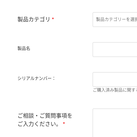
製品カテゴリ
製品名
シリアルナンバー：
ご購入済み製品に関す
ご相談・ご質問事項を
ご入力ください。