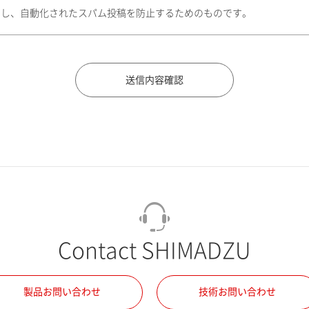
トし、自動化されたスパム投稿を防止するためのものです。
Contact SHIMADZU
製品お問い合わせ
技術お問い合わせ