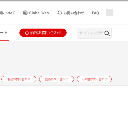
所について
Global Web
お問い合わせ
FAQ
ート
価格お問い合わせ
製品お問い合わせ
技術お問い合わせ
その他お問い合わせ