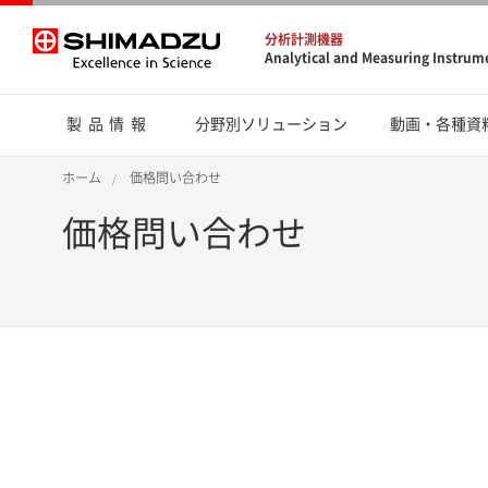
分析計測機器
Analytical and Measuring Instrum
製品情報
分野別ソリューション
動画・各種資
ホーム
価格問い合わせ
価格問い合わせ