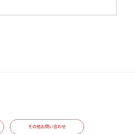
その他お問い合わせ