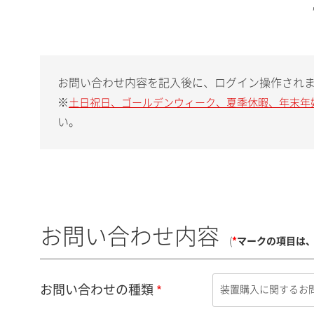
お問い合わせ内容を記入後に、ログイン操作され
※
土日祝日、ゴールデンウィーク、夏季休暇、年末年
い。
お問い合わせ内容
(
*
マークの項目は
お問い合わせの種類