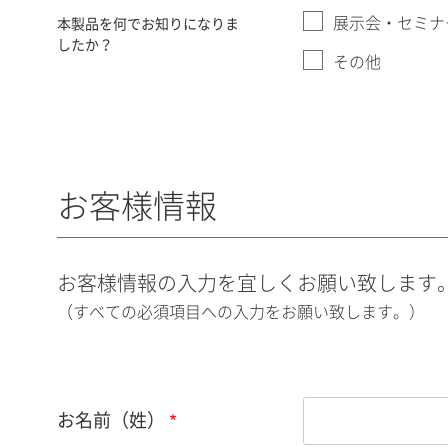
展示会・セミナ
本製品を何でお知りになりま
したか？
その他
お客様情報
お客様情報の入力を宜しくお願い致します
（すべての必須項目への入力をお願い致します。）
お名前（姓）