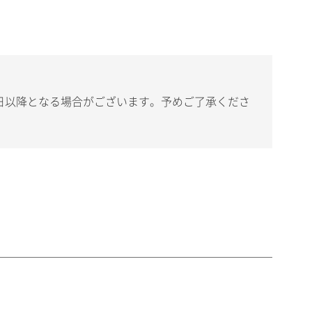
日以降となる場合がございます。予めご了承くださ