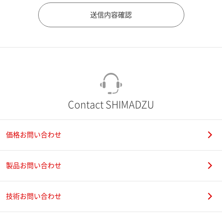
市（勤務先）
町名・番地（勤務先）
Contact SHIMADZU
価格お問い合わせ
電話番号
製品お問い合わせ
技術お問い合わせ
携帯電話番号