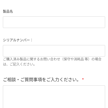
製品名
シリアルナンバー：
ご購入済み製品に関するお問い合わせ（保守や消耗品 等）の場合
は、ご記入ください。
ご相談・ご質問事項をご入力ください。