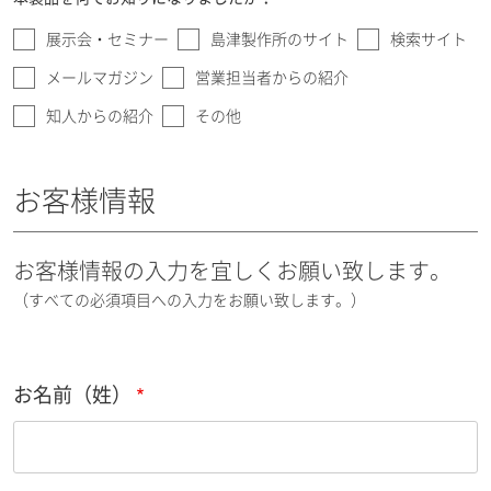
展示会・セミナー
島津製作所のサイト
検索サイト
メールマガジン
営業担当者からの紹介
知人からの紹介
その他
お客様情報
お客様情報の入力を宜しくお願い致します。
（すべての必須項目への入力をお願い致します。）
お名前（姓）