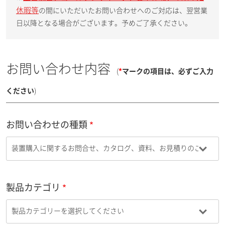
休暇等
の間にいただいたお問い合わせへのご対応は、翌営業
日以降となる場合がございます。予めご了承ください。
お問い合わせ内容
(
*
マークの項目は、必ずご入力
ください
)
お問い合わせの種類
製品カテゴリ