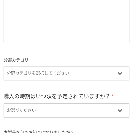
分野カテゴリ
購入の時期はいつ頃を予定されていますか？
本製品を何でお知りになりましたか？