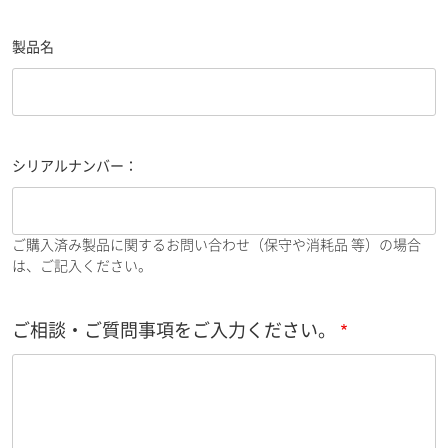
製品名
シリアルナンバー：
ご購入済み製品に関するお問い合わせ（保守や消耗品 等）の場合
は、ご記入ください。
ご相談・ご質問事項をご入力ください。