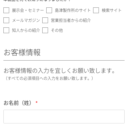
展示会・セミナー
島津製作所のサイト
検索サイト
メールマガジン
営業担当者からの紹介
知人からの紹介
その他
お客様情報
お客様情報の入力を宜しくお願い致します。
（すべての必須項目への入力をお願い致します。）
お名前（姓）