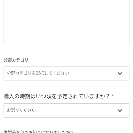
分野カテゴリ
購入の時期はいつ頃を予定されていますか？
本製品を何でお知りになりましたか？