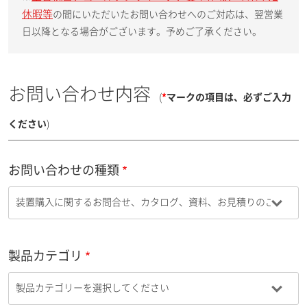
休暇等
の間にいただいたお問い合わせへのご対応は、翌営業
日以降となる場合がございます。予めご了承ください。
お問い合わせ内容
(
*
マークの項目は、必ずご入力
ください
)
お問い合わせの種類
製品カテゴリ