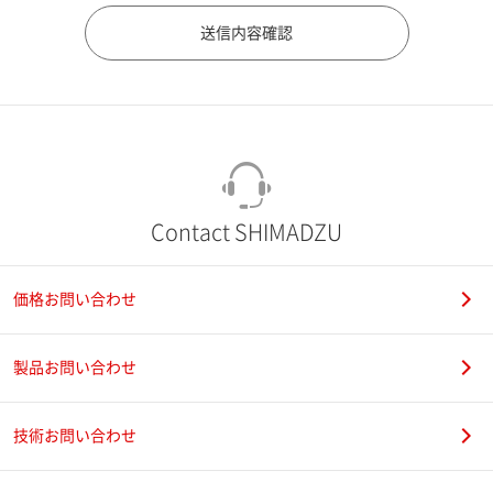
市（勤務先）
町名・番地（勤務先）
Contact SHIMADZU
価格お問い合わせ
電話番号
製品お問い合わせ
技術お問い合わせ
携帯電話番号