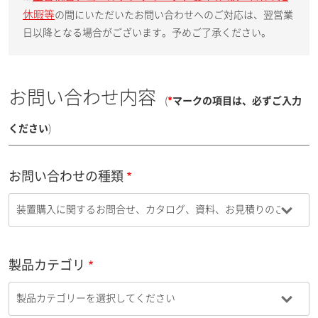
休暇等
の間にいただいたお問い合わせへのご対応は、翌営業
日以降となる場合がございます。予めご了承ください。
お問い合わせ内容
(
*
マークの項目は、必ずご入力
ください
)
お問い合わせの種類
製品カテゴリ