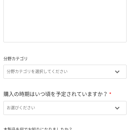
分野カテゴリ
購入の時期はいつ頃を予定されていますか？
本製品を何でお知りになりましたか？