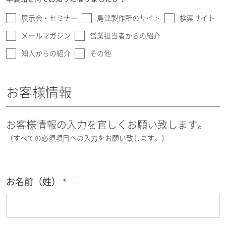
展示会・セミナー
島津製作所のサイト
検索サイト
メールマガジン
営業担当者からの紹介
知人からの紹介
その他
お客様情報
お客様情報の入力を宜しくお願い致します。
（すべての必須項目への入力をお願い致します。）
お名前（姓）