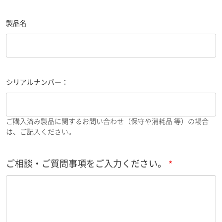
製品名
シリアルナンバー：
ご購入済み製品に関するお問い合わせ（保守や消耗品 等）の場合
は、ご記入ください。
ご相談・ご質問事項をご入力ください。