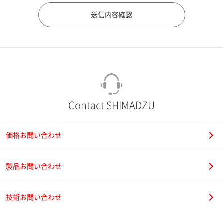
市（勤務先）
町名・番地（勤務先）
Contact SHIMADZU
価格お問い合わせ
電話番号
製品お問い合わせ
技術お問い合わせ
携帯電話番号