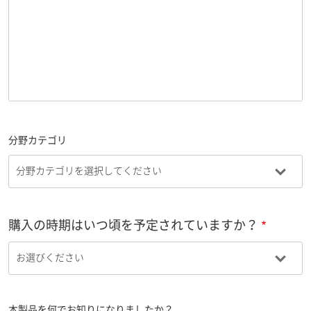
分野カテゴリ
購入の時期はいつ頃を予定されていますか？
本製品を何でお知りになりましたか？