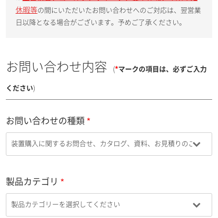
休暇等
の間にいただいたお問い合わせへのご対応は、翌営業
日以降となる場合がございます。予めご了承ください。
お問い合わせ内容
(
*
マークの項目は、必ずご入力
ください
)
お問い合わせの種類
製品カテゴリ