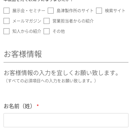
展示会・セミナー
島津製作所のサイト
検索サイト
メールマガジン
営業担当者からの紹介
知人からの紹介
その他
お客様情報
お客様情報の入力を宜しくお願い致します。
（すべての必須項目への入力をお願い致します。）
お名前（姓）