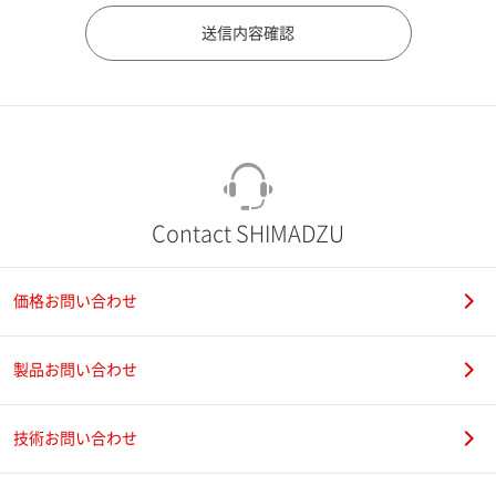
市（勤務先）
町名・番地（勤務先）
Contact SHIMADZU
価格お問い合わせ
電話番号
製品お問い合わせ
技術お問い合わせ
携帯電話番号