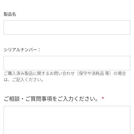
製品名
シリアルナンバー：
ご購入済み製品に関するお問い合わせ（保守や消耗品 等）の場合
は、ご記入ください。
ご相談・ご質問事項をご入力ください。