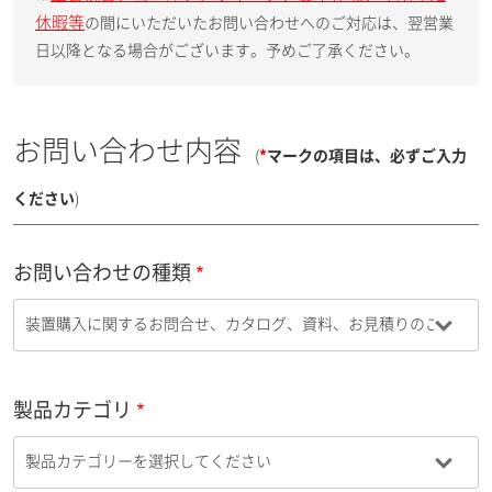
休暇等
の間にいただいたお問い合わせへのご対応は、翌営業
日以降となる場合がございます。予めご了承ください。
お問い合わせ内容
(
*
マークの項目は、必ずご入力
ください
)
お問い合わせの種類
製品カテゴリ