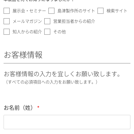
展示会・セミナー
島津製作所のサイト
検索サイト
メールマガジン
営業担当者からの紹介
知人からの紹介
その他
お客様情報
お客様情報の入力を宜しくお願い致します。
（すべての必須項目への入力をお願い致します。）
お名前（姓）