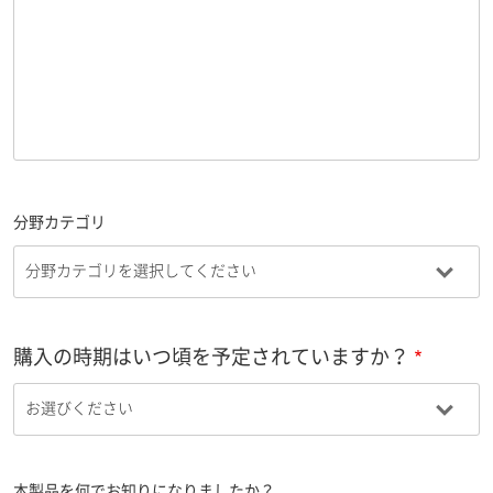
分野カテゴリ
購入の時期はいつ頃を予定されていますか？
本製品を何でお知りになりましたか？