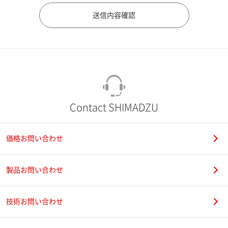
市（勤務先）
町名・番地（勤務先）
Contact SHIMADZU
価格お問い合わせ
電話番号
製品お問い合わせ
技術お問い合わせ
携帯電話番号