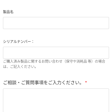
製品名
シリアルナンバー：
ご購入済み製品に関するお問い合わせ（保守や消耗品 等）の場合
は、ご記入ください。
ご相談・ご質問事項をご入力ください。