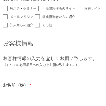
展示会・セミナー
島津製作所のサイト
検索サイト
メールマガジン
営業担当者からの紹介
知人からの紹介
その他
お客様情報
お客様情報の入力を宜しくお願い致します。
（すべての必須項目への入力をお願い致します。）
お名前（姓）