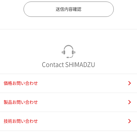
市（勤務先）
町名・番地（勤務先）
Contact SHIMADZU
価格お問い合わせ
電話番号
製品お問い合わせ
技術お問い合わせ
携帯電話番号