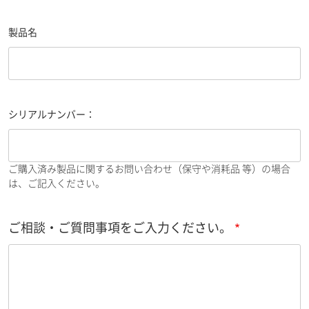
製品名
シリアルナンバー：
ご購入済み製品に関するお問い合わせ（保守や消耗品 等）の場合
は、ご記入ください。
ご相談・ご質問事項をご入力ください。