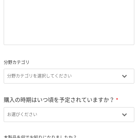
分野カテゴリ
購入の時期はいつ頃を予定されていますか？
本製品を何でお知りになりましたか？