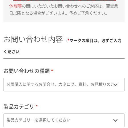
休暇等
の間にいただいたお問い合わせへのご対応は、翌営業
日以降となる場合がございます。予めご了承ください。
お問い合わせ内容
(
*
マークの項目は、必ずご入力
ください
)
お問い合わせの種類
製品カテゴリ