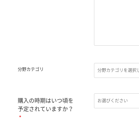
分野カテゴリ
購入の時期はいつ頃を
予定されていますか？