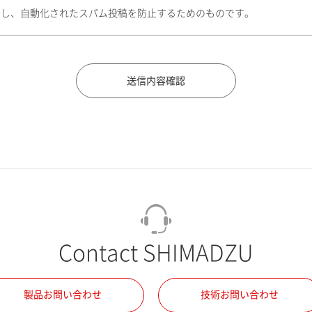
トし、自動化されたスパム投稿を防止するためのものです。
Contact SHIMADZU
製品お問い合わせ
技術お問い合わせ