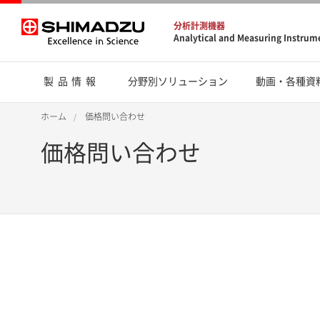
分析計測機器
Analytical and Measuring Instrum
製品情報
分野別ソリューション
動画・各種資
ホーム
価格問い合わせ
価格問い合わせ