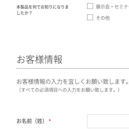
展示会・セミナ
本製品を何でお知りになりま
したか？
その他
お客様情報
お客様情報の入力を宜しくお願い致します
（すべての必須項目への入力をお願い致します。）
お名前（姓）