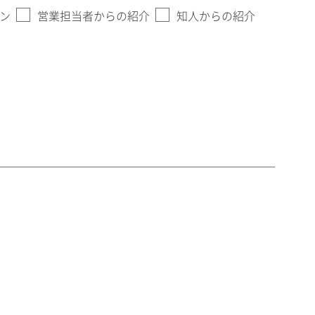
ン
営業担当者からの紹介
知人からの紹介