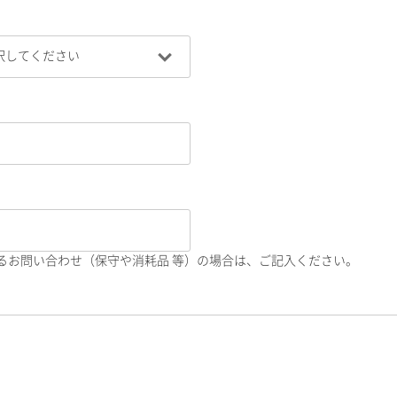
るお問い合わせ（保守や消耗品 等）の場合は、ご記入ください。