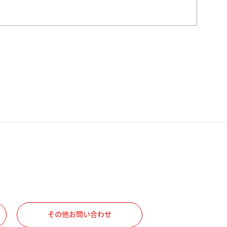
その他お問い合わせ