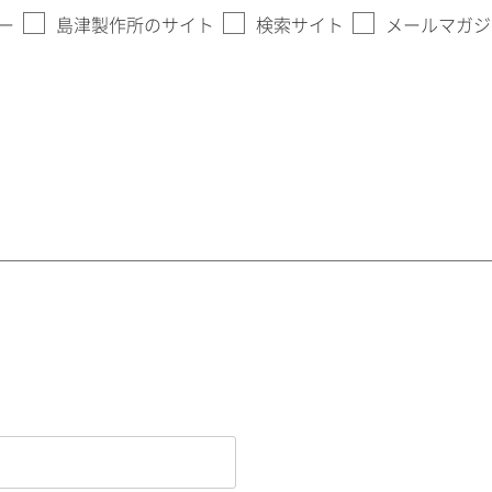
ー
島津製作所のサイト
検索サイト
メールマガジ
。