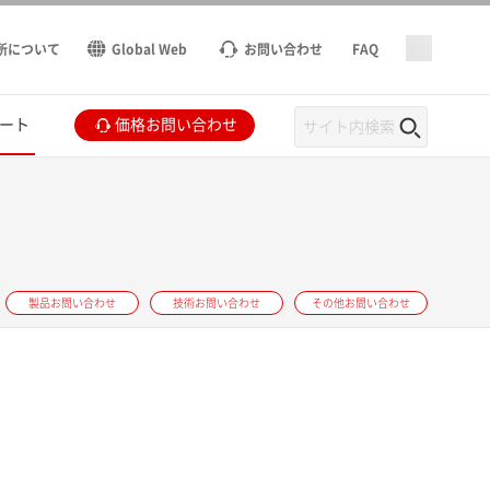
所について
Global Web
お問い合わせ
FAQ
ート
価格お問い合わせ
製品お問い合わせ
技術お問い合わせ
その他お問い合わせ