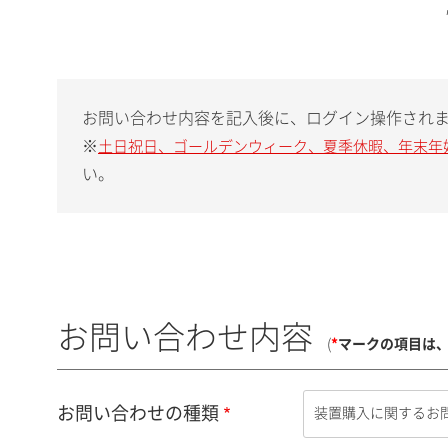
お問い合わせ内容を記入後に、ログイン操作され
※
土日祝日、ゴールデンウィーク、夏季休暇、年末年
い。
お問い合わせ内容
(
*
マークの項目は
お問い合わせの種類