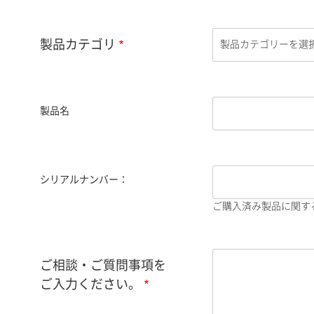
製品カテゴリ
製品名
シリアルナンバー：
ご購入済み製品に関す
ご相談・ご質問事項を
ご入力ください。