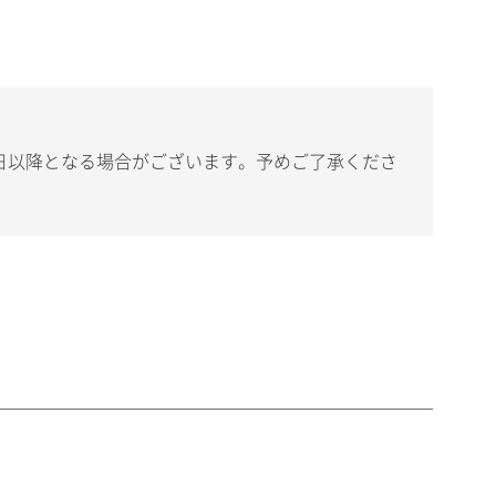
日以降となる場合がございます。予めご了承くださ