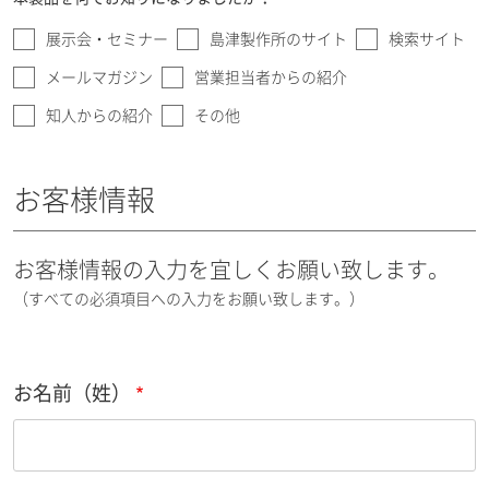
展示会・セミナー
島津製作所のサイト
検索サイト
メールマガジン
営業担当者からの紹介
知人からの紹介
その他
お客様情報
お客様情報の入力を宜しくお願い致します。
（すべての必須項目への入力をお願い致します。）
お名前（姓）