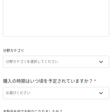
分野カテゴリ
購入の時期はいつ頃を予定されていますか？
本製品を何でお知りになりましたか？