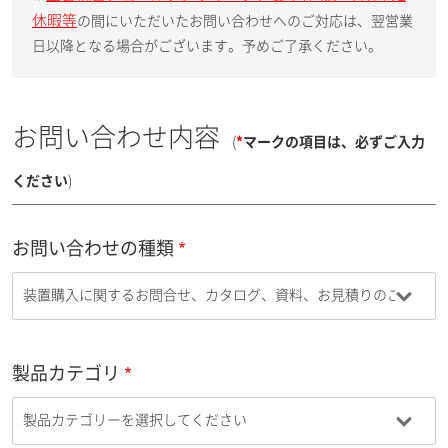
休暇等
の間にいただいたお問い合わせへのご対応は、翌営業
日以降となる場合がございます。予めご了承ください。
お問い合わせ内容
(
*
マークの項目は、必ずご入力
ください
)
お問い合わせの種類
製品カテゴリ