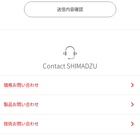
市（勤務先）
町名・番地（勤務先）
Contact SHIMADZU
価格お問い合わせ
電話番号
製品お問い合わせ
技術お問い合わせ
携帯電話番号