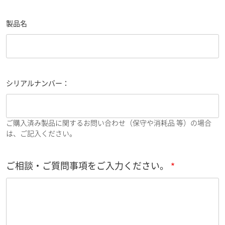
製品名
シリアルナンバー：
ご購入済み製品に関するお問い合わせ（保守や消耗品 等）の場合
は、ご記入ください。
ご相談・ご質問事項をご入力ください。