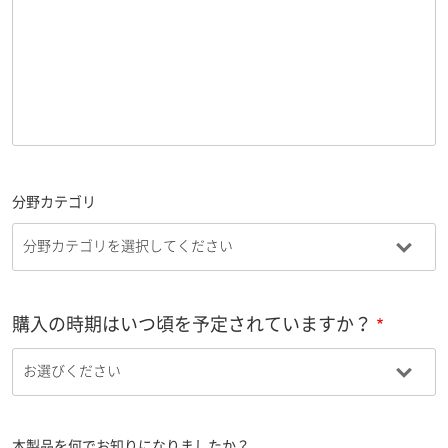
分野カテゴリ
購入の時期はいつ頃を予定されていますか？
本製品を何でお知りになりましたか？