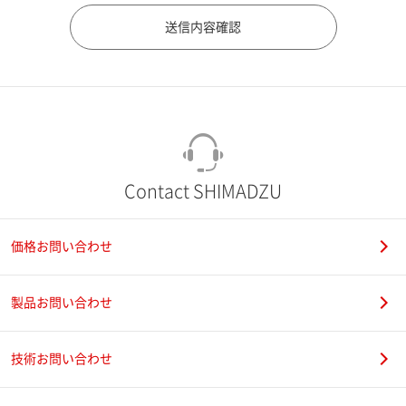
市（勤務先）
町名・番地（勤務先）
Contact SHIMADZU
価格お問い合わせ
電話番号
製品お問い合わせ
技術お問い合わせ
携帯電話番号