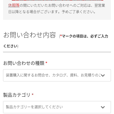
休暇等
の間にいただいたお問い合わせへのご対応は、翌営業
日以降となる場合がございます。予めご了承ください。
お問い合わせ内容
(
*
マークの項目は、必ずご入力
ください
)
お問い合わせの種類
製品カテゴリ