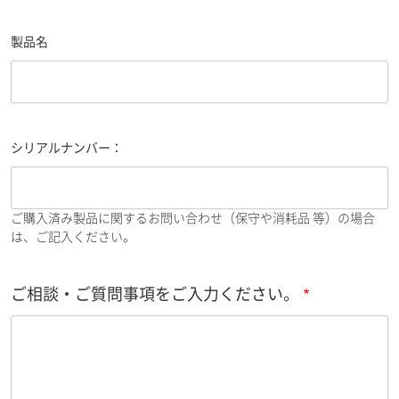
製品名
シリアルナンバー：
ご購入済み製品に関するお問い合わせ（保守や消耗品 等）の場合
は、ご記入ください。
ご相談・ご質問事項をご入力ください。