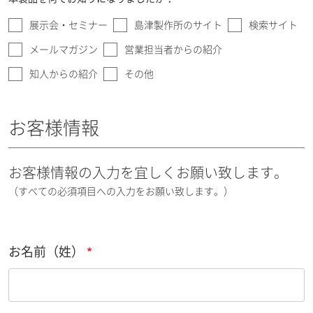
展示会・セミナー
島津製作所のサイト
検索サイト
メールマガジン
営業担当者からの紹介
知人からの紹介
その他
お客様情報
お客様情報の入力を宜しくお願い致します。
（すべての必須項目への入力をお願い致します。）
お名前（姓）