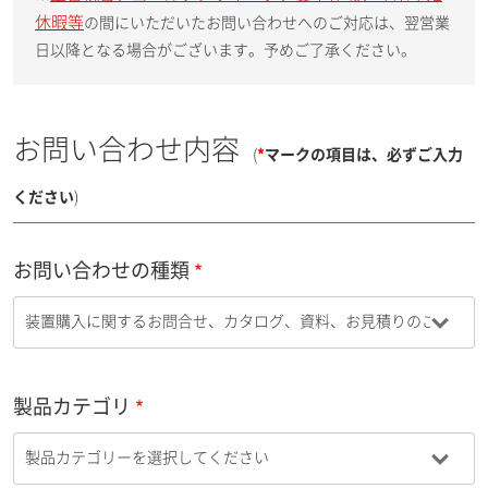
休暇等
の間にいただいたお問い合わせへのご対応は、翌営業
日以降となる場合がございます。予めご了承ください。
お問い合わせ内容
(
*
マークの項目は、必ずご入力
ください
)
お問い合わせの種類
製品カテゴリ