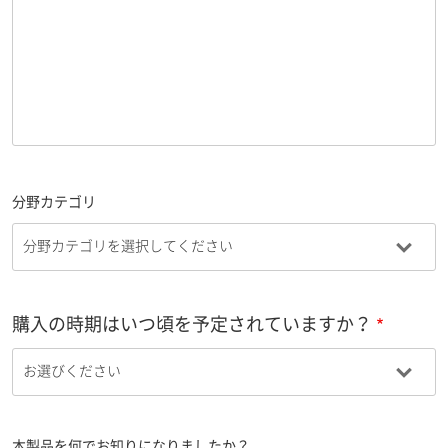
分野カテゴリ
購入の時期はいつ頃を予定されていますか？
本製品を何でお知りになりましたか？