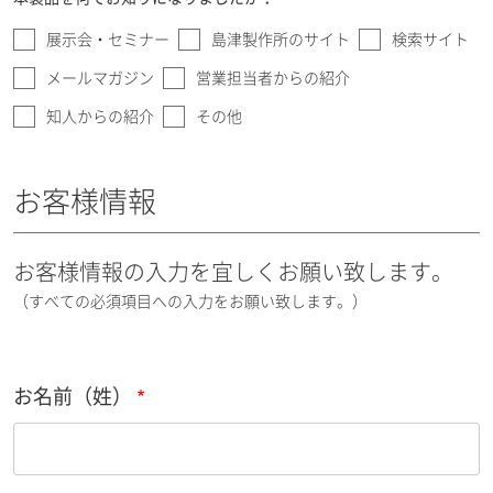
展示会・セミナー
島津製作所のサイト
検索サイト
メールマガジン
営業担当者からの紹介
知人からの紹介
その他
お客様情報
お客様情報の入力を宜しくお願い致します。
（すべての必須項目への入力をお願い致します。）
お名前（姓）