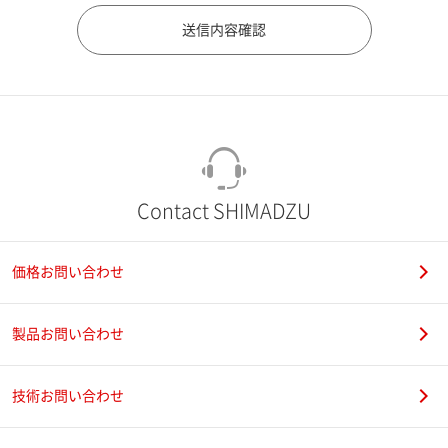
市（勤務先）
町名・番地（勤務先）
Contact SHIMADZU
価格お問い合わせ
電話番号
製品お問い合わせ
技術お問い合わせ
携帯電話番号