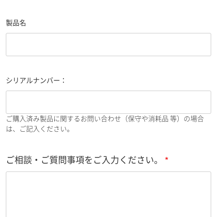
製品名
シリアルナンバー：
ご購入済み製品に関するお問い合わせ（保守や消耗品 等）の場合
は、ご記入ください。
ご相談・ご質問事項をご入力ください。