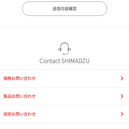
市（勤務先）
町名・番地（勤務先）
Contact SHIMADZU
価格お問い合わせ
電話番号
製品お問い合わせ
技術お問い合わせ
携帯電話番号