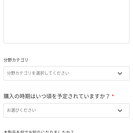
分野カテゴリ
購入の時期はいつ頃を予定されていますか？
本製品を何でお知りになりましたか？