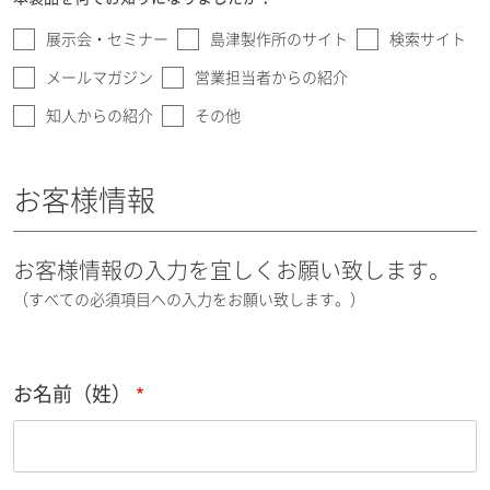
展示会・セミナー
島津製作所のサイト
検索サイト
メールマガジン
営業担当者からの紹介
知人からの紹介
その他
お客様情報
お客様情報の入力を宜しくお願い致します。
（すべての必須項目への入力をお願い致します。）
お名前（姓）