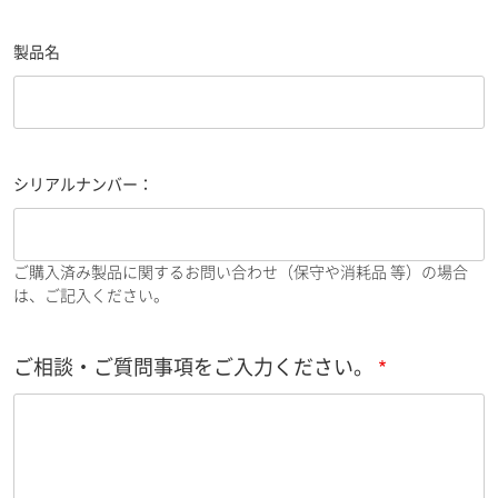
製品名
シリアルナンバー：
ご購入済み製品に関するお問い合わせ（保守や消耗品 等）の場合
は、ご記入ください。
ご相談・ご質問事項をご入力ください。