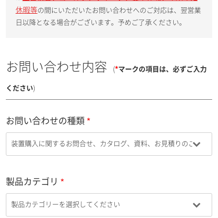
休暇等
の間にいただいたお問い合わせへのご対応は、翌営業
日以降となる場合がございます。予めご了承ください。
お問い合わせ内容
(
*
マークの項目は、必ずご入力
ください
)
お問い合わせの種類
製品カテゴリ