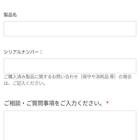
製品名
シリアルナンバー：
ご購入済み製品に関するお問い合わせ（保守や消耗品 等）の場合
は、ご記入ください。
ご相談・ご質問事項をご入力ください。