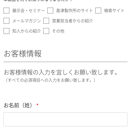
展示会・セミナー
島津製作所のサイト
検索サイト
メールマガジン
営業担当者からの紹介
知人からの紹介
その他
お客様情報
お客様情報の入力を宜しくお願い致します。
（すべての必須項目への入力をお願い致します。）
お名前（姓）