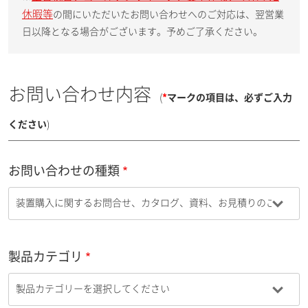
休暇等
の間にいただいたお問い合わせへのご対応は、翌営業
日以降となる場合がございます。予めご了承ください。
お問い合わせ内容
(
*
マークの項目は、必ずご入力
ください
)
お問い合わせの種類
製品カテゴリ