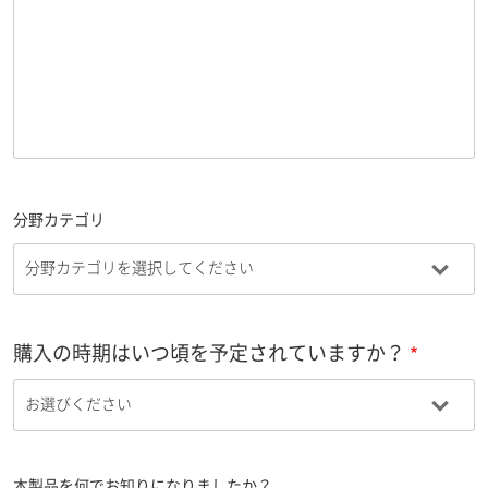
分野カテゴリ
購入の時期はいつ頃を予定されていますか？
本製品を何でお知りになりましたか？