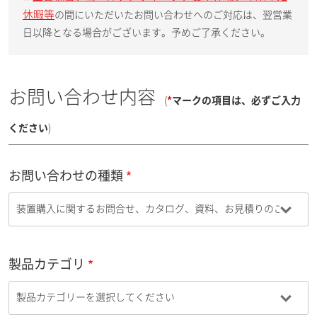
休暇等
の間にいただいたお問い合わせへのご対応は、翌営業
日以降となる場合がございます。予めご了承ください。
お問い合わせ内容
(
*
マークの項目は、必ずご入力
ください
)
お問い合わせの種類
製品カテゴリ