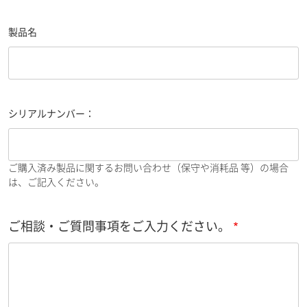
製品名
シリアルナンバー：
ご購入済み製品に関するお問い合わせ（保守や消耗品 等）の場合
は、ご記入ください。
ご相談・ご質問事項をご入力ください。