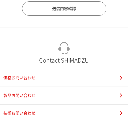
市（勤務先）
町名・番地（勤務先）
Contact SHIMADZU
価格お問い合わせ
電話番号
製品お問い合わせ
技術お問い合わせ
携帯電話番号