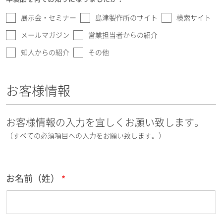
展示会・セミナー
島津製作所のサイト
検索サイト
メールマガジン
営業担当者からの紹介
知人からの紹介
その他
お客様情報
お客様情報の入力を宜しくお願い致します。
（すべての必須項目への入力をお願い致します。）
お名前（姓）