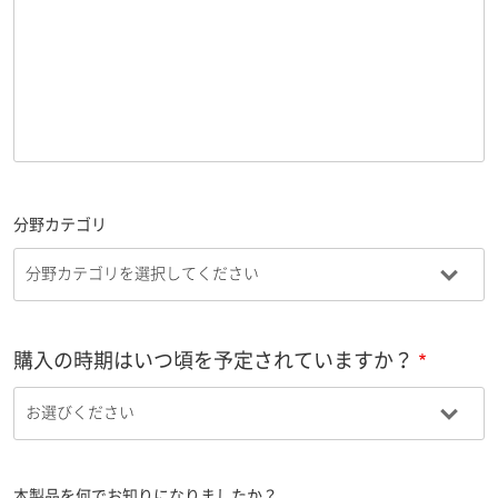
分野カテゴリ
購入の時期はいつ頃を予定されていますか？
本製品を何でお知りになりましたか？