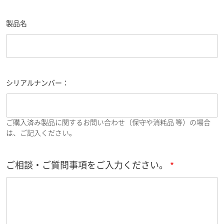
製品名
シリアルナンバー：
ご購入済み製品に関するお問い合わせ（保守や消耗品 等）の場合
は、ご記入ください。
ご相談・ご質問事項をご入力ください。