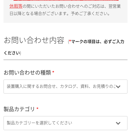
休暇等
の間にいただいたお問い合わせへのご対応は、翌営業
日以降となる場合がございます。予めご了承ください。
お問い合わせ内容
(
*
マークの項目は、必ずご入力
ください
)
お問い合わせの種類
製品カテゴリ