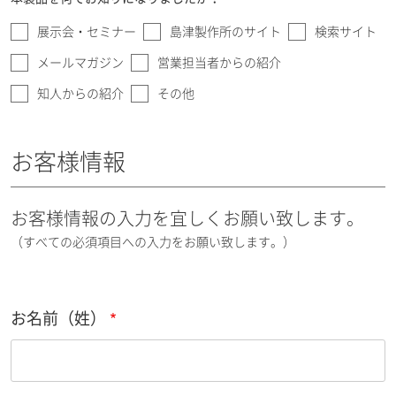
展示会・セミナー
島津製作所のサイト
検索サイト
メールマガジン
営業担当者からの紹介
知人からの紹介
その他
お客様情報
お客様情報の入力を宜しくお願い致します。
（すべての必須項目への入力をお願い致します。）
お名前（姓）