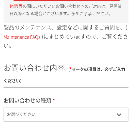
休暇等
の間にいただいたお問い合わせへのご対応は、翌営業
日以降となる場合がございます。予めご了承ください。
製品のメンテナンス、設定などに関するご質問を、(
)にまとめていますので、ご覧くださ
Maintenance FAQs
い。
お問い合わせ内容
(
*
マークの項目は、必ずご入力
ください
)
お問い合わせの種類