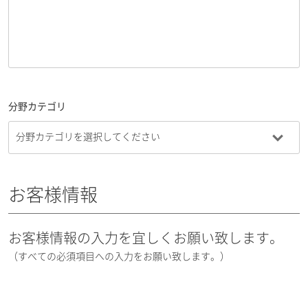
分野カテゴリ
お客様情報
お客様情報の入力を宜しくお願い致します。
（すべての必須項目への入力をお願い致します。）