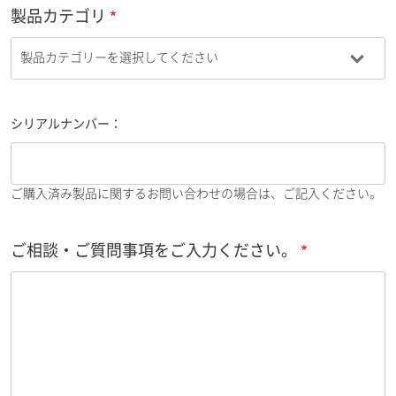
製品カテゴリ
シリアルナンバー：
ご購入済み製品に関するお問い合わせの場合は、ご記入ください。
ご相談・ご質問事項をご入力ください。