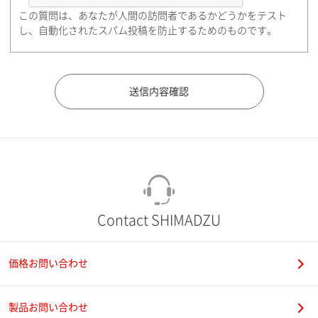
この質問は、あなたが人間の訪問者であるかどうかをテスト
都道府県（勤務先）
し、自動化されたスパム投稿を防止するためのものです。
市（勤務先）
町名・番地（勤務先）
Contact SHIMADZU
価格お問い合わせ
電話番号
製品お問い合わせ