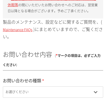
休暇等
の間にいただいたお問い合わせへのご対応は、翌営業
日以降となる場合がございます。予めご了承ください。
製品のメンテナンス、設定などに関するご質問を、(
)にまとめていますので、ご覧くださ
Maintenance FAQs
い。
お問い合わせ内容
(
*
マークの項目は、必ずご入力
ください
)
お問い合わせの種類