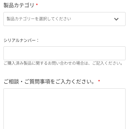
製品カテゴリ
シリアルナンバー：
ご購入済み製品に関するお問い合わせの場合は、ご記入ください。
ご相談・ご質問事項をご入力ください。