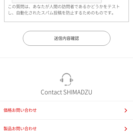
この質問は、あなたが人間の訪問者であるかどうかをテスト
都道府県（勤務先）
し、自動化されたスパム投稿を防止するためのものです。
市（勤務先）
町名・番地（勤務先）
Contact SHIMADZU
価格お問い合わせ
電話番号
製品お問い合わせ