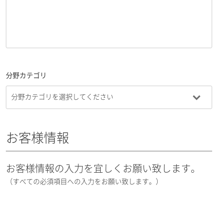
分野カテゴリ
お客様情報
お客様情報の入力を宜しくお願い致します。
（すべての必須項目への入力をお願い致します。）