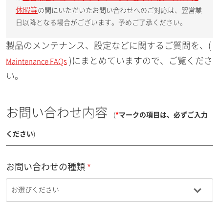
休暇等
の間にいただいたお問い合わせへのご対応は、翌営業
日以降となる場合がございます。予めご了承ください。
製品のメンテナンス、設定などに関するご質問を、(
)にまとめていますので、ご覧くださ
Maintenance FAQs
い。
お問い合わせ内容
(
*
マークの項目は、必ずご入力
ください
)
お問い合わせの種類