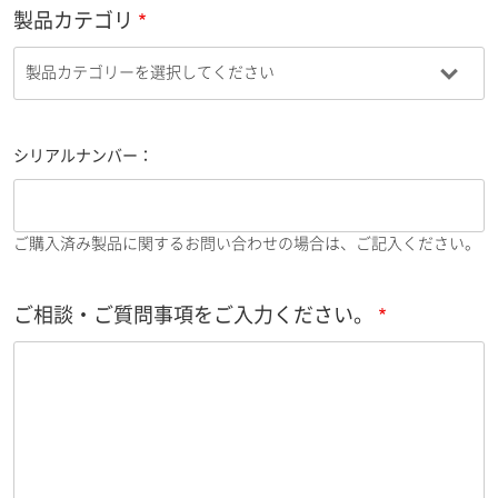
製品カテゴリ
シリアルナンバー：
ご購入済み製品に関するお問い合わせの場合は、ご記入ください。
ご相談・ご質問事項をご入力ください。