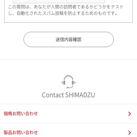
この質問は、あなたが人間の訪問者であるかどうかをテスト
都道府県（勤務先）
し、自動化されたスパム投稿を防止するためのものです。
市（勤務先）
町名・番地（勤務先）
Contact SHIMADZU
価格お問い合わせ
電話番号
製品お問い合わせ