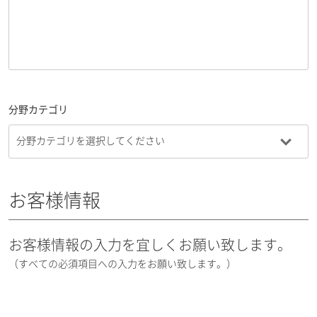
分野カテゴリ
お客様情報
お客様情報の入力を宜しくお願い致します。
（すべての必須項目への入力をお願い致します。）