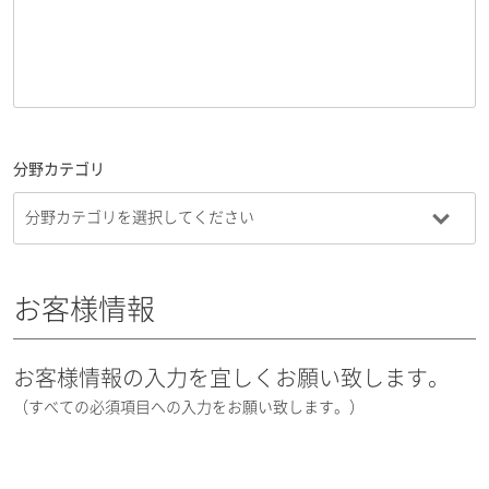
分野カテゴリ
お客様情報
お客様情報の入力を宜しくお願い致します。
（すべての必須項目への入力をお願い致します。）