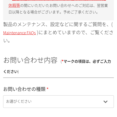
休暇等
の間にいただいたお問い合わせへのご対応は、翌営業
日以降となる場合がございます。予めご了承ください。
製品のメンテナンス、設定などに関するご質問を、(
)にまとめていますので、ご覧くださ
Maintenance FAQs
い。
お問い合わせ内容
(
*
マークの項目は、必ずご入力
ください
)
お問い合わせの種類