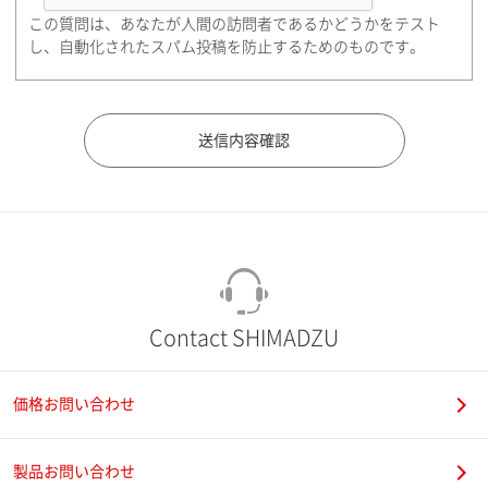
この質問は、あなたが人間の訪問者であるかどうかをテスト
都道府県（勤務先）
し、自動化されたスパム投稿を防止するためのものです。
市（勤務先）
町名・番地（勤務先）
Contact SHIMADZU
価格お問い合わせ
電話番号
製品お問い合わせ