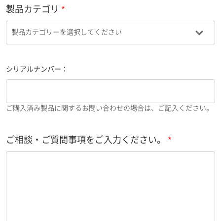
製品カテゴリ
シリアルナンバー：
ご購入済み製品に関するお問い合わせの場合は、ご記入ください。
ご相談・ご質問事項をご入力ください。