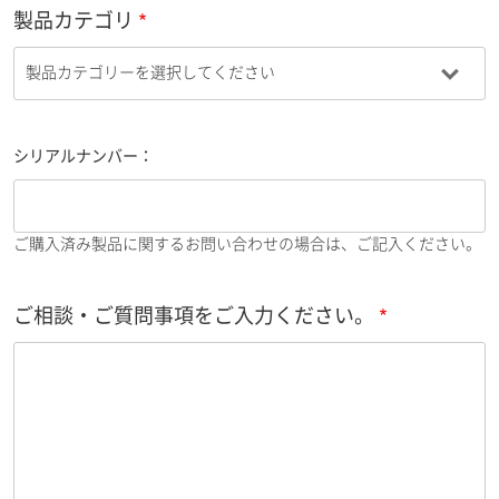
製品カテゴリ
シリアルナンバー：
ご購入済み製品に関するお問い合わせの場合は、ご記入ください。
ご相談・ご質問事項をご入力ください。