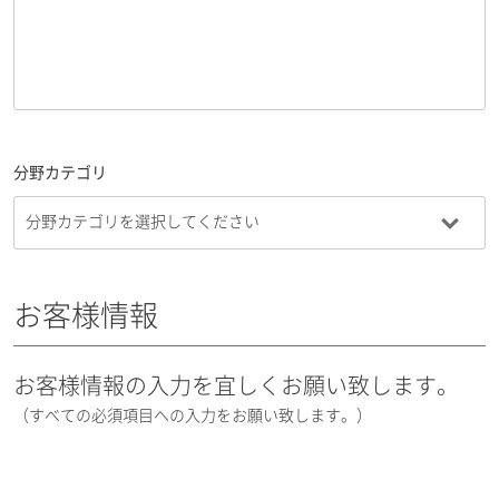
分野カテゴリ
お客様情報
お客様情報の入力を宜しくお願い致します。
（すべての必須項目への入力をお願い致します。）