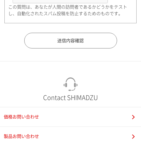
この質問は、あなたが人間の訪問者であるかどうかをテスト
都道府県（勤務先）
し、自動化されたスパム投稿を防止するためのものです。
市（勤務先）
町名・番地（勤務先）
Contact SHIMADZU
価格お問い合わせ
電話番号
製品お問い合わせ