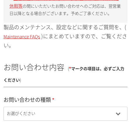
休暇等
の間にいただいたお問い合わせへのご対応は、翌営業
日以降となる場合がございます。予めご了承ください。
製品のメンテナンス、設定などに関するご質問を、(
)にまとめていますので、ご覧くださ
Maintenance FAQs
い。
お問い合わせ内容
(
*
マークの項目は、必ずご入力
ください
)
お問い合わせの種類