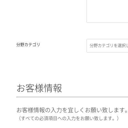
分野カテゴリ
お客様情報
お客様情報の入力を宜しくお願い致します
（すべての必須項目への入力をお願い致します。）