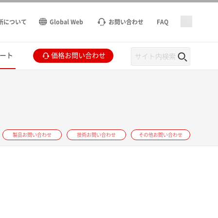
所について
Global Web
お問い合わせ
FAQ
ート
価格お問い合わせ
製品お問い合わせ
技術お問い合わせ
その他お問い合わせ