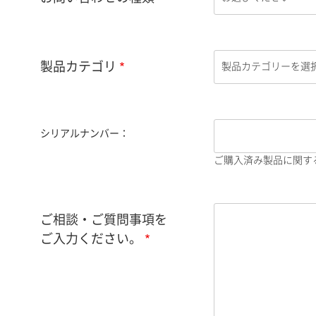
製品カテゴリ
シリアルナンバー：
ご購入済み製品に関す
ご相談・ご質問事項を
ご入力ください。