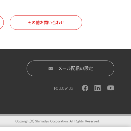
その他お問い合わせ
メール配信の設定
FOLLOW US
録をおすすめします。