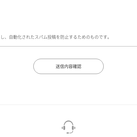
トし、自動化されたスパム投稿を防止するためのものです。