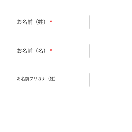
お名前（姓）
お名前（名）
お名前フリガナ（姓）
お名前フリガナ（名）