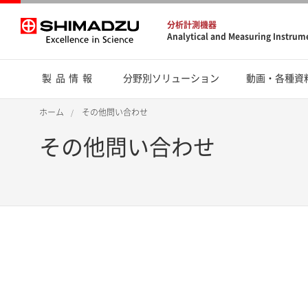
分析計測機器
Analytical and Measuring Instrum
製品情報
分野別ソリューション
動画・各種資
ホーム
その他問い合わせ
その他問い合わせ