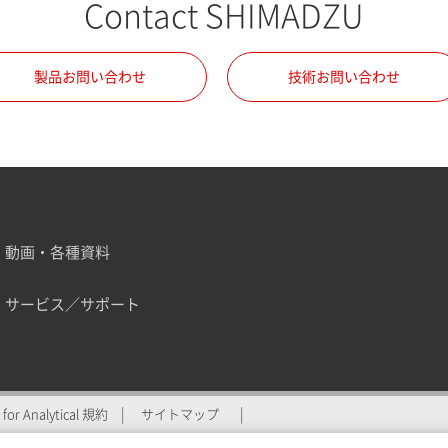
Contact SHIMADZU
製品お問い合わせ
技術お問い合わせ
動画・各種資料
サービス／サポート
ZU for Analyticalへの登
for Analytical 規約
サイトマップ