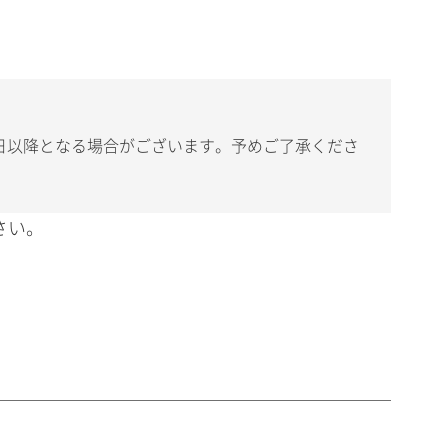
日以降となる場合がございます。予めご了承くださ
さい。