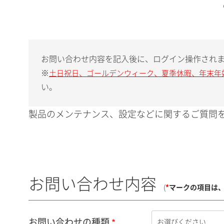
お問い合わせ内容を記入後に、ログイン操作され
※
土日祝日、ゴールデンウィーク、夏季休暇、年末年
い。
製品のメンテナンス、設定などに関するご質問を
お問い合わせ内容
(
*
マークの項目は
お問い合わせの種類