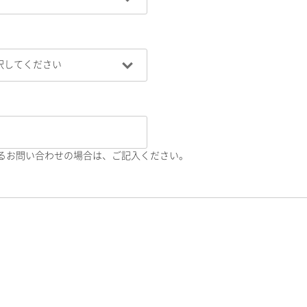
るお問い合わせの場合は、ご記入ください。