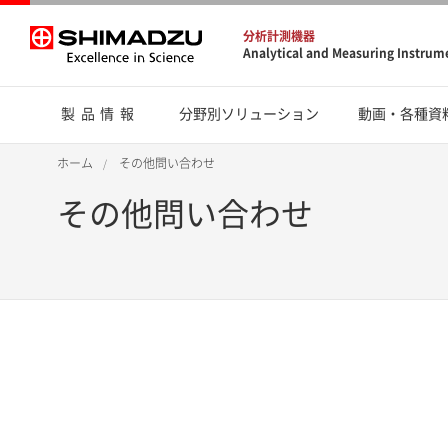
分析計測機器
Analytical and Measuring Instrum
製品情報
分野別ソリューション
動画・各種資
ホーム
その他問い合わせ
その他問い合わせ