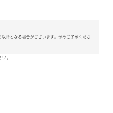
日以降となる場合がございます。予めご了承くださ
さい。