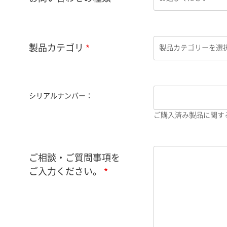
製品カテゴリ
シリアルナンバー：
ご購入済み製品に関す
ご相談・ご質問事項を
ご入力ください。