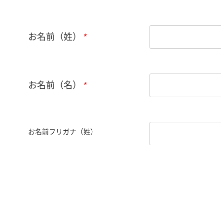
お名前（姓）
お名前（名）
お名前フリガナ（姓）
お名前フリガナ（名）