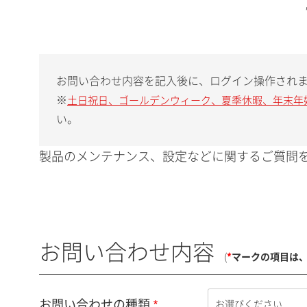
お問い合わせ内容を記入後に、ログイン操作され
※
土日祝日、ゴールデンウィーク、夏季休暇、年末年
い。
製品のメンテナンス、設定などに関するご質問を
お問い合わせ内容
(
*
マークの項目は
お問い合わせの種類