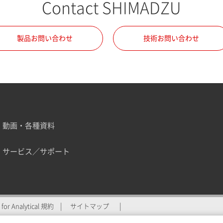
Contact SHIMADZU
製品お問い合わせ
技術お問い合わせ
動画・各種資料
サービス／サポート
ZU for Analyticalへの登
for Analytical 規約
サイトマップ