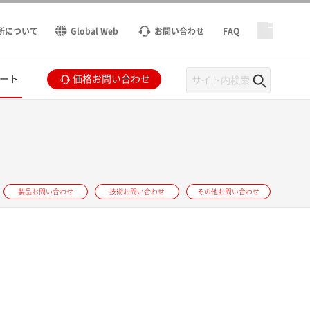
所について
Global Web
お問い合わせ
FAQ
ート
価格お問い合わせ
製品お問い合わせ
技術お問い合わせ
その他お問い合わせ