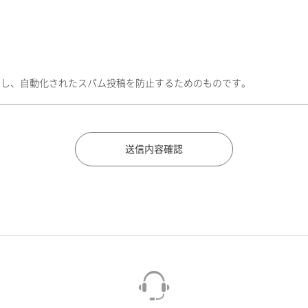
トし、自動化されたスパム投稿を防止するためのものです。