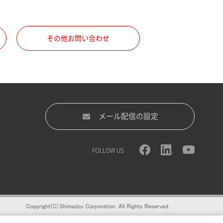
その他お問い合わせ
メール配信の設定
FOLLOW US
録をおすすめします。