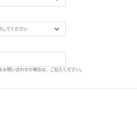
るお問い合わせの場合は、ご記入ください。