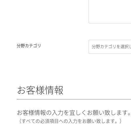
分野カテゴリ
お客様情報
お客様情報の入力を宜しくお願い致します
（すべての必須項目への入力をお願い致します。）