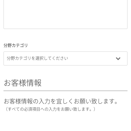
分野カテゴリ
お客様情報
お客様情報の入力を宜しくお願い致します。
（すべての必須項目への入力をお願い致します。）