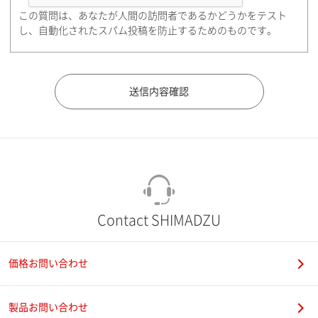
この質問は、あなたが人間の訪問者であるかどうかをテスト
都道府県（勤務先）
し、自動化されたスパム投稿を防止するためのものです。
市（勤務先）
町名・番地（勤務先）
Contact SHIMADZU
価格お問い合わせ
電話番号
製品お問い合わせ