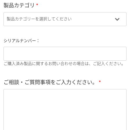
製品カテゴリ
シリアルナンバー：
ご購入済み製品に関するお問い合わせの場合は、ご記入ください。
ご相談・ご質問事項をご入力ください。