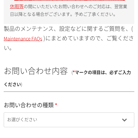
休暇等
の間にいただいたお問い合わせへのご対応は、翌営業
日以降となる場合がございます。予めご了承ください。
製品のメンテナンス、設定などに関するご質問を、(
)にまとめていますので、ご覧くださ
Maintenance FAQs
い。
お問い合わせ内容
(
*
マークの項目は、必ずご入力
ください
)
お問い合わせの種類