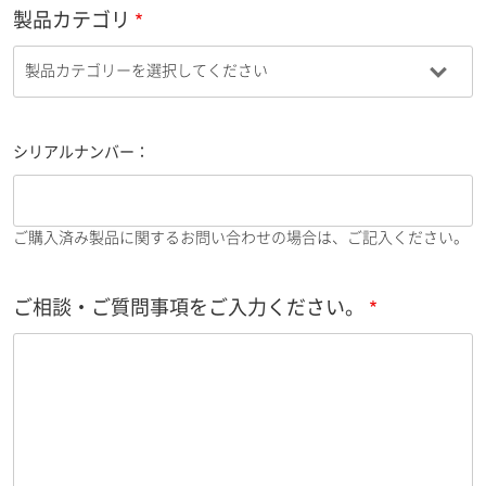
製品カテゴリ
シリアルナンバー：
ご購入済み製品に関するお問い合わせの場合は、ご記入ください。
ご相談・ご質問事項をご入力ください。