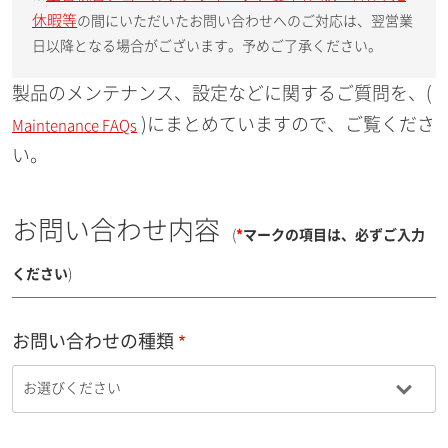
休暇等
の間にいただいたお問い合わせへのご対応は、翌営業
日以降となる場合がございます。予めご了承ください。
製品のメンテナンス、設定などに関するご質問を、(
)にまとめていますので、ご覧くださ
Maintenance FAQs
い。
お問い合わせ内容
(
*
マークの項目は、必ずご入力
ください
)
お問い合わせの種類