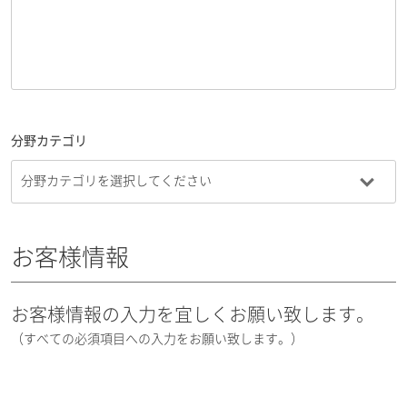
分野カテゴリ
お客様情報
お客様情報の入力を宜しくお願い致します。
（すべての必須項目への入力をお願い致します。）