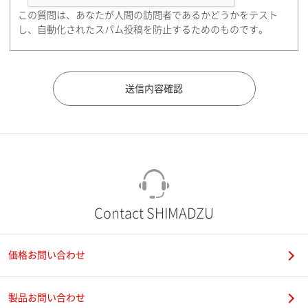
この質問は、あなたが人間の訪問者であるかどうかをテスト
都道府県（勤務先）
し、自動化されたスパム投稿を防止するためのものです。
市（勤務先）
町名・番地（勤務先）
Contact SHIMADZU
価格お問い合わせ
電話番号
製品お問い合わせ