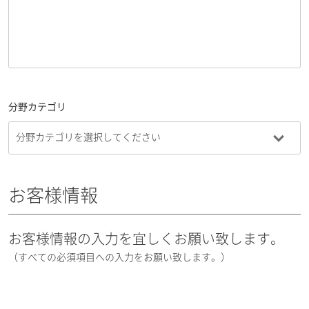
分野カテゴリ
お客様情報
お客様情報の入力を宜しくお願い致します。
（すべての必須項目への入力をお願い致します。）