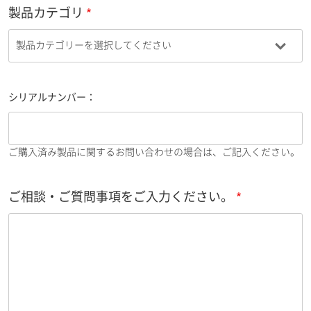
製品カテゴリ
シリアルナンバー：
ご購入済み製品に関するお問い合わせの場合は、ご記入ください。
ご相談・ご質問事項をご入力ください。