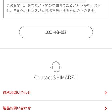
この質問は、あなたが人間の訪問者であるかどうかをテスト
都道府県（勤務先）
し、自動化されたスパム投稿を防止するためのものです。
市（勤務先）
町名・番地（勤務先）
Contact SHIMADZU
価格お問い合わせ
電話番号
製品お問い合わせ