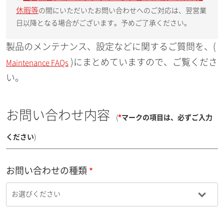
休暇等
の間にいただいたお問い合わせへのご対応は、翌営業
日以降となる場合がございます。予めご了承ください。
製品のメンテナンス、設定などに関するご質問を、(
)にまとめていますので、ご覧くださ
Maintenance FAQs
い。
お問い合わせ内容
(
*
マークの項目は、必ずご入力
ください
)
お問い合わせの種類