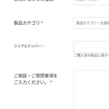
製品カテゴリ
シリアルナンバー：
ご購入済み製品に関す
ご相談・ご質問事項を
ご入力ください。