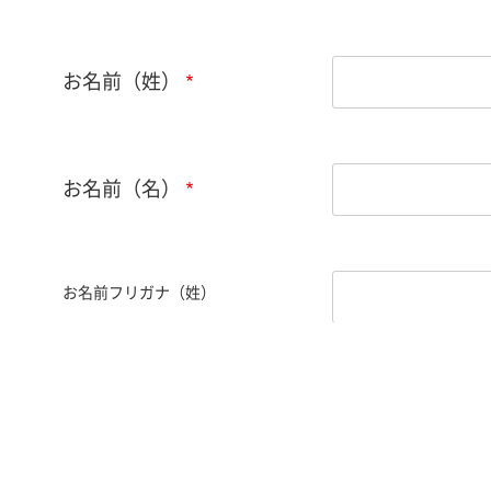
お名前（姓）
お名前（名）
お名前フリガナ（姓）
お名前フリガナ（名）