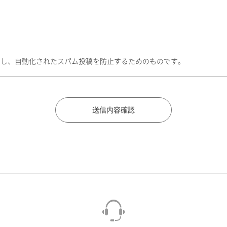
トし、自動化されたスパム投稿を防止するためのものです。