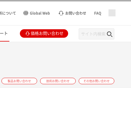
所について
Global Web
お問い合わせ
FAQ
ート
価格お問い合わせ
製品お問い合わせ
技術お問い合わせ
その他お問い合わせ