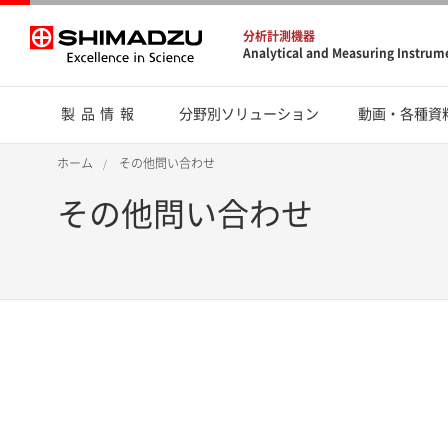
分析計測機器
Analytical and Measuring Instrum
製品情報
分野別ソリューション
動画・各種資
ホーム
その他問い合わせ
その他問い合わせ