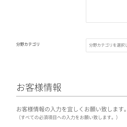
分野カテゴリ
お客様情報
お客様情報の入力を宜しくお願い致します
（すべての必須項目への入力をお願い致します。）