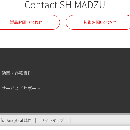
Contact SHIMADZU
製品お問い合わせ
技術お問い合わせ
動画・各種資料
サービス／サポート
ZU for Analyticalへの登
for Analytical 規約
サイトマップ