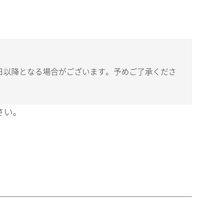
日以降となる場合がございます。予めご了承くださ
さい。