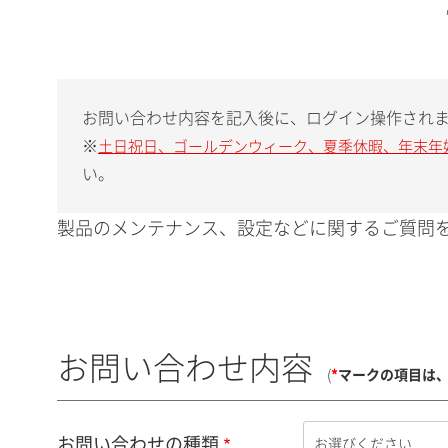
お問い合わせ内容を記入後に、ログイン操作され
※
土日祝日、ゴールデンウィーク、夏季休暇、年末年
い。
製品のメンテナンス、設定などに関するご質問を
お問い合わせ内容
(
*
マークの項目は
お問い合わせの種類