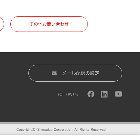
その他お問い合わせ
メール配信の設定
FOLLOW US
録をおすすめします。