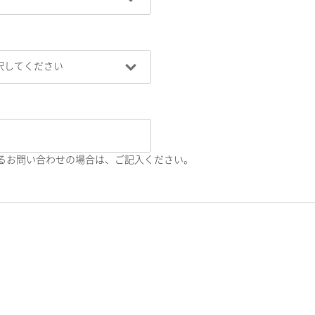
るお問い合わせの場合は、ご記入ください。