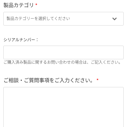
製品カテゴリ
シリアルナンバー：
ご購入済み製品に関するお問い合わせの場合は、ご記入ください。
ご相談・ご質問事項をご入力ください。