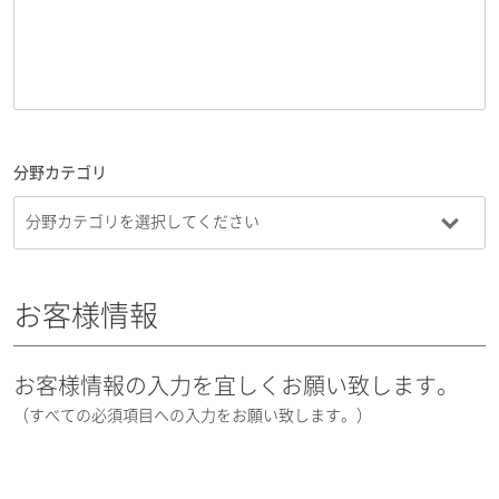
分野カテゴリ
お客様情報
お客様情報の入力を宜しくお願い致します。
（すべての必須項目への入力をお願い致します。）