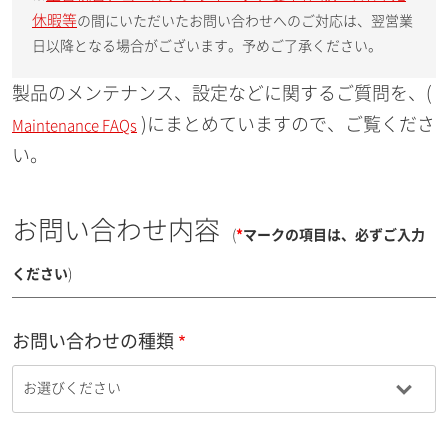
休暇等
の間にいただいたお問い合わせへのご対応は、翌営業
日以降となる場合がございます。予めご了承ください。
製品のメンテナンス、設定などに関するご質問を、(
)にまとめていますので、ご覧くださ
Maintenance FAQs
い。
お問い合わせ内容
(
*
マークの項目は、必ずご入力
ください
)
お問い合わせの種類