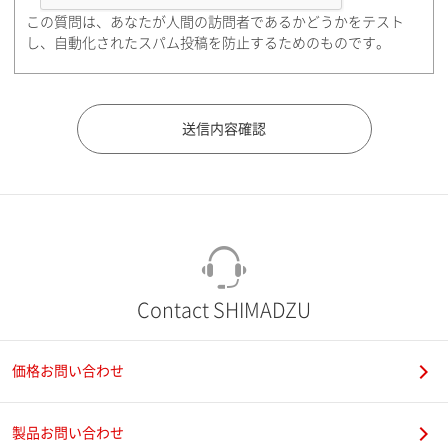
この質問は、あなたが人間の訪問者であるかどうかをテスト
都道府県（勤務先）
し、自動化されたスパム投稿を防止するためのものです。
市（勤務先）
町名・番地（勤務先）
Contact SHIMADZU
価格お問い合わせ
電話番号
製品お問い合わせ