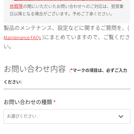
休暇等
の間にいただいたお問い合わせへのご対応は、翌営業
日以降となる場合がございます。予めご了承ください。
製品のメンテナンス、設定などに関するご質問を、(
)にまとめていますので、ご覧くださ
Maintenance FAQs
い。
お問い合わせ内容
(
*
マークの項目は、必ずご入力
ください
)
お問い合わせの種類