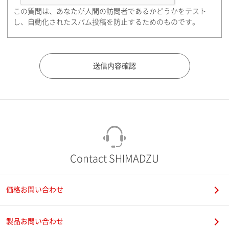
この質問は、あなたが人間の訪問者であるかどうかをテスト
都道府県（勤務先）
し、自動化されたスパム投稿を防止するためのものです。
市（勤務先）
町名・番地（勤務先）
Contact SHIMADZU
価格お問い合わせ
電話番号
製品お問い合わせ