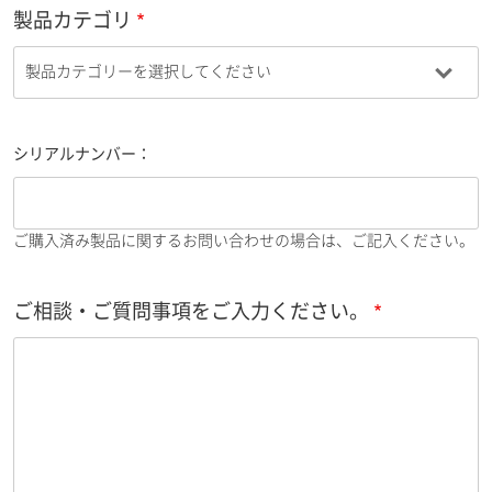
製品カテゴリ
シリアルナンバー：
ご購入済み製品に関するお問い合わせの場合は、ご記入ください。
ご相談・ご質問事項をご入力ください。