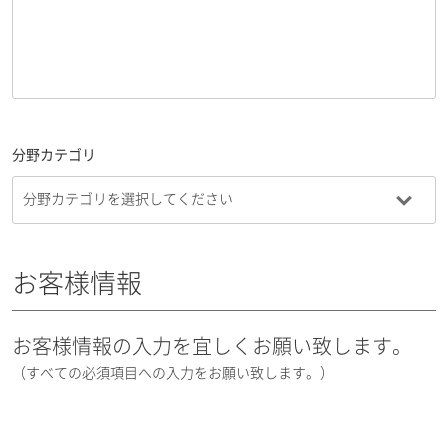
分野カテゴリ
お客様情報
お客様情報の入力を宜しくお願い致します。
（すべての必須項目への入力をお願い致します。）