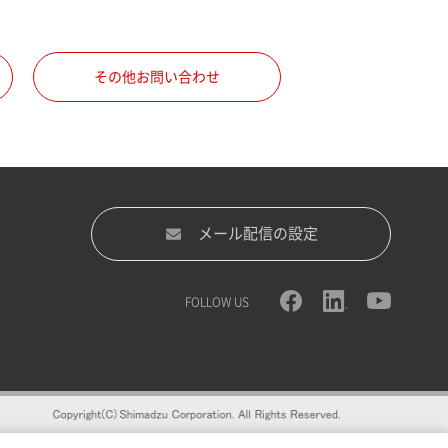
その他お問い合わせ
メール配信の設定
FOLLOW US
録をおすすめします。