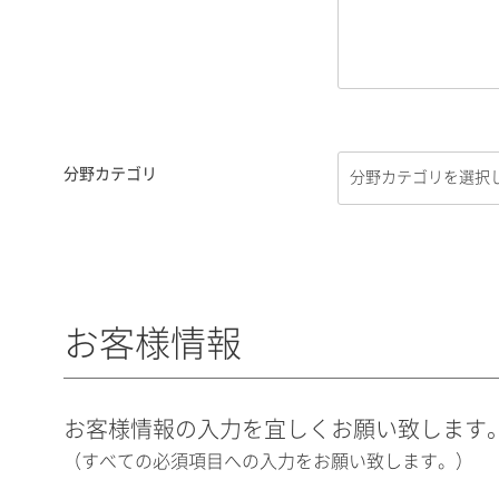
分野カテゴリ
お客様情報
お客様情報の入力を宜しくお願い致します
（すべての必須項目への入力をお願い致します。）