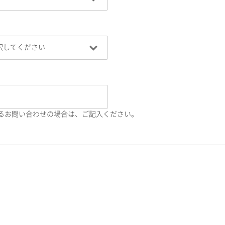
るお問い合わせの場合は、ご記入ください。