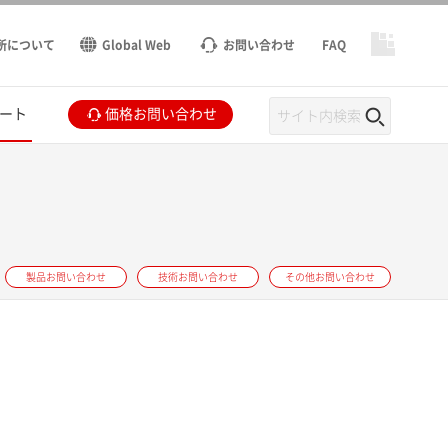
所について
Global Web
お問い合わせ
FAQ
ート
価格お問い合わせ
製品お問い合わせ
技術お問い合わせ
その他お問い合わせ