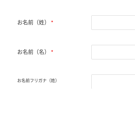
お名前（姓）
お名前（名）
お名前フリガナ（姓）
お名前フリガナ（名）