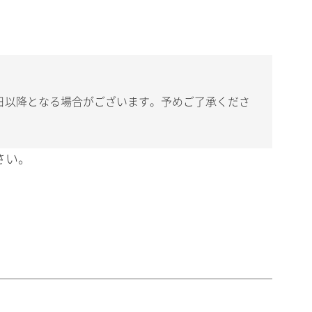
日以降となる場合がございます。予めご了承くださ
さい。