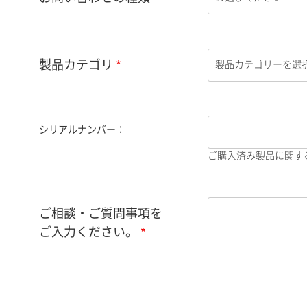
製品カテゴリ
シリアルナンバー：
ご購入済み製品に関す
ご相談・ご質問事項を
ご入力ください。