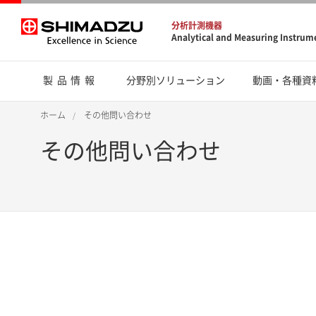
分析計測機器
Analytical and Measuring Instrum
製品情報
分野別ソリューション
動画・各種資
ホーム
その他問い合わせ
その他問い合わせ