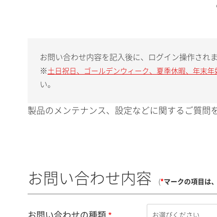
お問い合わせ内容を記入後に、ログイン操作され
※
土日祝日、ゴールデンウィーク、夏季休暇、年末年
い。
製品のメンテナンス、設定などに関するご質問を
お問い合わせ内容
(
*
マークの項目は
お問い合わせの種類