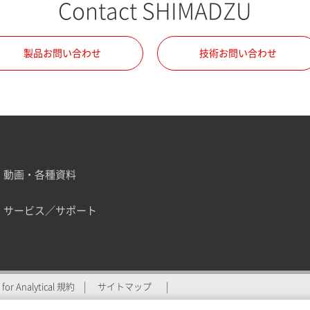
Contact SHIMADZU
製品お問い合わせ
技術お問い合わせ
動画・各種資料
サービス／サポート
ZU for Analyticalへの登
for Analytical 規約
サイトマップ