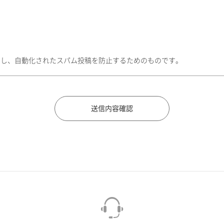
トし、自動化されたスパム投稿を防止するためのものです。