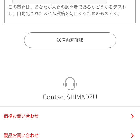
この質問は、あなたが人間の訪問者であるかどうかをテスト
都道府県（勤務先）
し、自動化されたスパム投稿を防止するためのものです。
市（勤務先）
町名・番地（勤務先）
Contact SHIMADZU
価格お問い合わせ
電話番号
製品お問い合わせ