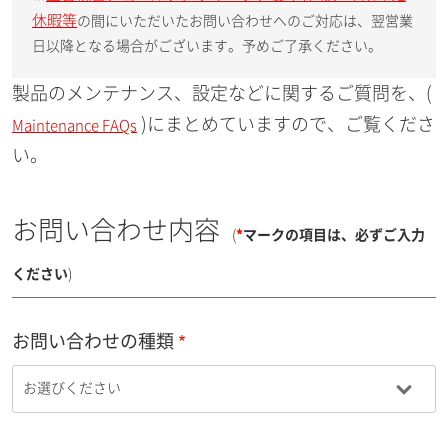
休暇等
の間にいただいたお問い合わせへのご対応は、翌営業
日以降となる場合がございます。予めご了承ください。
製品のメンテナンス、設定などに関するご質問を、(
)にまとめていますので、ご覧くださ
Maintenance FAQs
い。
お問い合わせ内容
(
*
マークの項目は、必ずご入力
ください
)
お問い合わせの種類