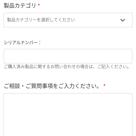
製品カテゴリ
シリアルナンバー：
ご購入済み製品に関するお問い合わせの場合は、ご記入ください。
ご相談・ご質問事項をご入力ください。