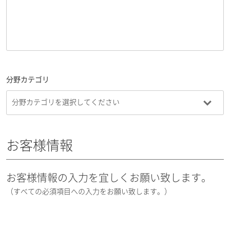
分野カテゴリ
お客様情報
お客様情報の入力を宜しくお願い致します。
（すべての必須項目への入力をお願い致します。）