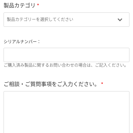
製品カテゴリ
シリアルナンバー：
ご購入済み製品に関するお問い合わせの場合は、ご記入ください。
ご相談・ご質問事項をご入力ください。