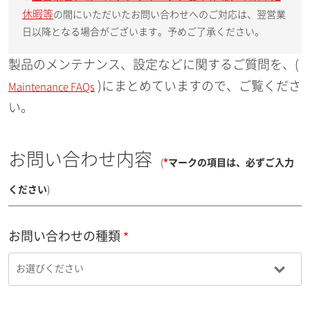
休暇等
の間にいただいたお問い合わせへのご対応は、翌営業
日以降となる場合がございます。予めご了承ください。
製品のメンテナンス、設定などに関するご質問を、(
)にまとめていますので、ご覧くださ
Maintenance FAQs
い。
お問い合わせ内容
(
*
マークの項目は、必ずご入力
ください
)
お問い合わせの種類