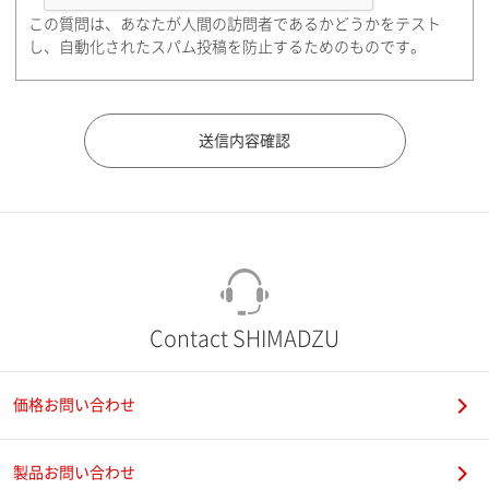
この質問は、あなたが人間の訪問者であるかどうかをテスト
都道府県（勤務先）
し、自動化されたスパム投稿を防止するためのものです。
市（勤務先）
町名・番地（勤務先）
Contact SHIMADZU
価格お問い合わせ
電話番号
製品お問い合わせ