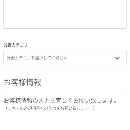
分野カテゴリ
お客様情報
お客様情報の入力を宜しくお願い致します。
（すべての必須項目への入力をお願い致します。）