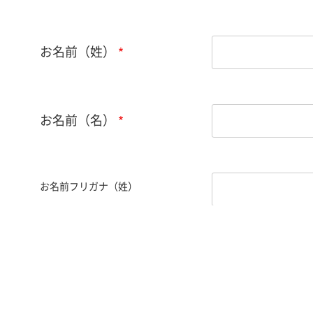
お名前（姓）
お名前（名）
お名前フリガナ（姓）
お名前フリガナ（名）