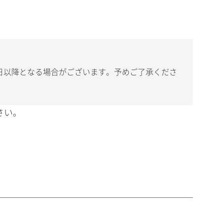
日以降となる場合がございます。予めご了承くださ
さい。