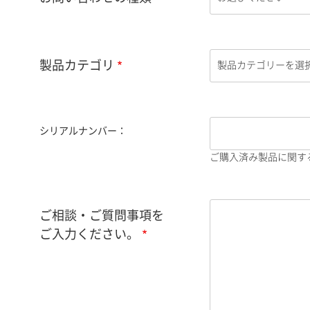
製品カテゴリ
シリアルナンバー：
ご購入済み製品に関す
ご相談・ご質問事項を
ご入力ください。