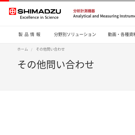
分析計測機器
Analytical and Measuring Instrum
製品情報
分野別ソリューション
動画・各種資
ホーム
その他問い合わせ
その他問い合わせ