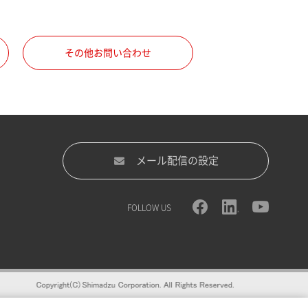
その他お問い合わせ
メール配信の設定
FOLLOW US
録をおすすめします。