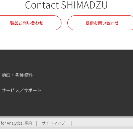
Contact SHIMADZU
製品お問い合わせ
技術お問い合わせ
動画・各種資料
サービス／サポート
ZU for Analyticalへの登
for Analytical 規約
サイトマップ