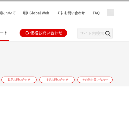
所について
Global Web
お問い合わせ
FAQ
ート
価格お問い合わせ
製品お問い合わせ
技術お問い合わせ
その他お問い合わせ