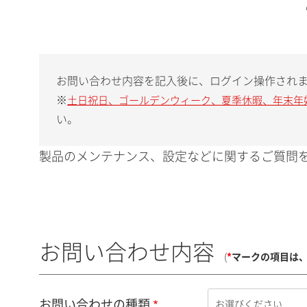
お問い合わせ内容を記入後に、ログイン操作され
※
土日祝日、ゴールデンウィーク、夏季休暇、年末年
い。
製品のメンテナンス、設定などに関するご質問を
お問い合わせ内容
(
*
マークの項目は
お問い合わせの種類