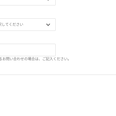
るお問い合わせの場合は、ご記入ください。