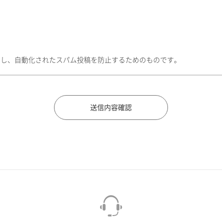
トし、自動化されたスパム投稿を防止するためのものです。