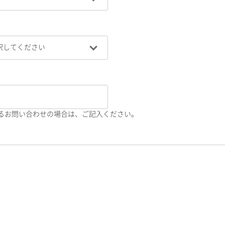
るお問い合わせの場合は、ご記入ください。