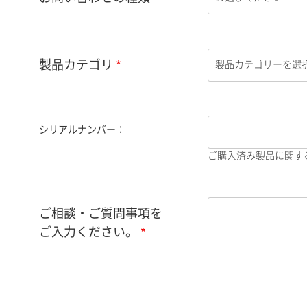
製品カテゴリ
シリアルナンバー：
ご購入済み製品に関す
ご相談・ご質問事項を
ご入力ください。