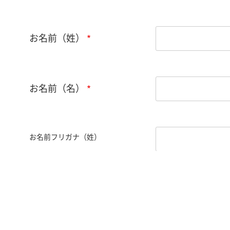
お名前（姓）
お名前（名）
お名前フリガナ（姓）
お名前フリガナ（名）