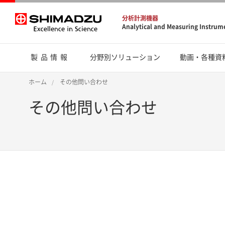
分析計測機器
Analytical and Measuring Instrum
製品情報
分野別ソリューション
動画・各種資
ホーム
その他問い合わせ
その他問い合わせ