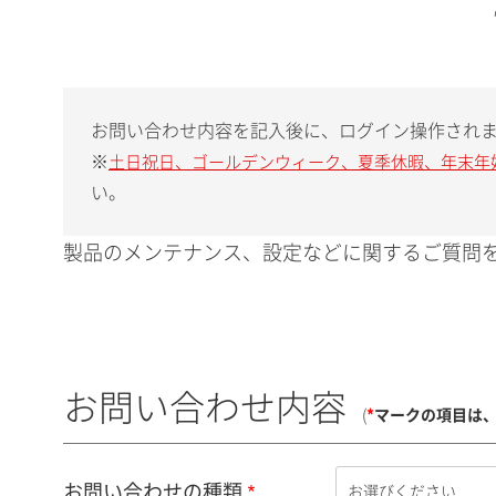
お問い合わせ内容を記入後に、ログイン操作され
※
土日祝日、ゴールデンウィーク、夏季休暇、年末年
い。
製品のメンテナンス、設定などに関するご質問を
お問い合わせ内容
(
*
マークの項目は
お問い合わせの種類