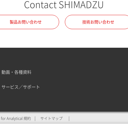
Contact SHIMADZU
製品お問い合わせ
技術お問い合わせ
動画・各種資料
サービス／サポート
ZU for Analyticalへの登
for Analytical 規約
サイトマップ