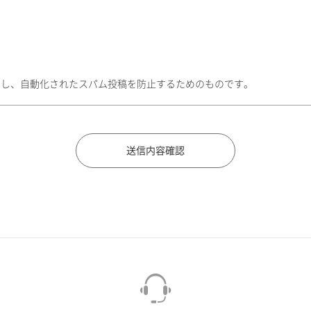
トし、自動化されたスパム投稿を防止するためのものです。