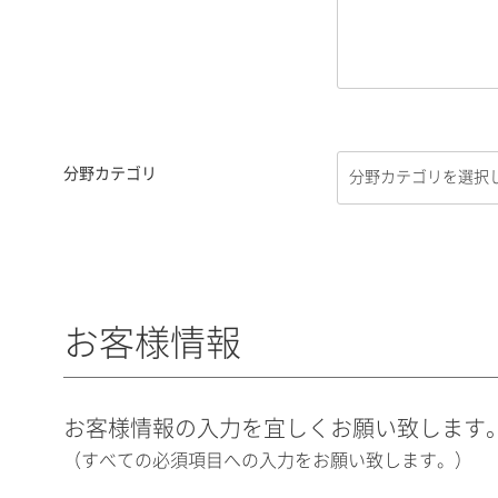
分野カテゴリ
お客様情報
お客様情報の入力を宜しくお願い致します
（すべての必須項目への入力をお願い致します。）