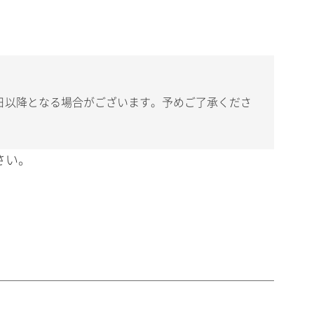
日以降となる場合がございます。予めご了承くださ
さい。