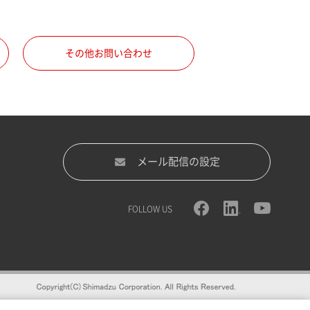
その他お問い合わせ
メール配信の設定
FOLLOW US
録をおすすめします。