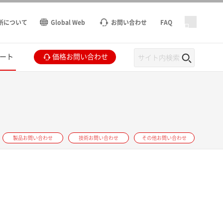
所について
Global Web
お問い合わせ
FAQ
ート
価格お問い合わせ
製品お問い合わせ
技術お問い合わせ
その他お問い合わせ