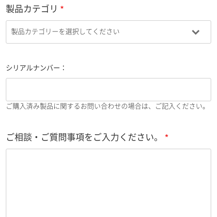
製品カテゴリ
シリアルナンバー：
ご購入済み製品に関するお問い合わせの場合は、ご記入ください。
ご相談・ご質問事項をご入力ください。