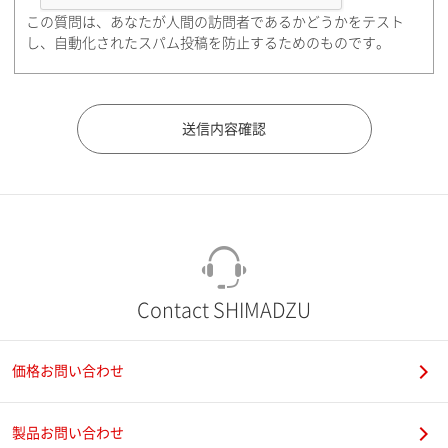
この質問は、あなたが人間の訪問者であるかどうかをテスト
都道府県（勤務先）
し、自動化されたスパム投稿を防止するためのものです。
市（勤務先）
町名・番地（勤務先）
Contact SHIMADZU
価格お問い合わせ
電話番号
製品お問い合わせ