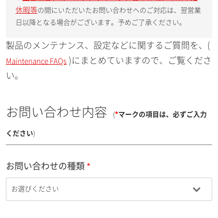
休暇等
の間にいただいたお問い合わせへのご対応は、翌営業
日以降となる場合がございます。予めご了承ください。
製品のメンテナンス、設定などに関するご質問を、(
)にまとめていますので、ご覧くださ
Maintenance FAQs
い。
お問い合わせ内容
(
*
マークの項目は、必ずご入力
ください
)
お問い合わせの種類