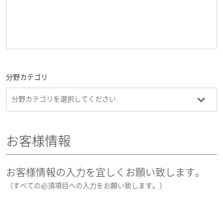
分野カテゴリ
お客様情報
お客様情報の入力を宜しくお願い致します。
（すべての必須項目への入力をお願い致します。）