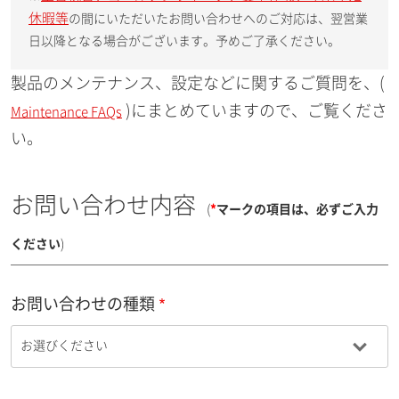
休暇等
の間にいただいたお問い合わせへのご対応は、翌営業
日以降となる場合がございます。予めご了承ください。
製品のメンテナンス、設定などに関するご質問を、(
)にまとめていますので、ご覧くださ
Maintenance FAQs
い。
お問い合わせ内容
(
*
マークの項目は、必ずご入力
ください
)
お問い合わせの種類