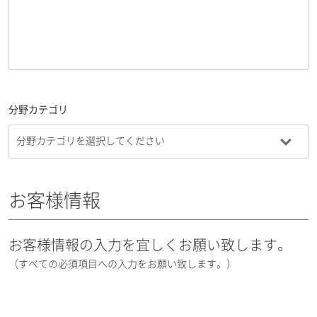
分野カテゴリ
お客様情報
お客様情報の入力を宜しくお願い致します。
（すべての必須項目への入力をお願い致します。）