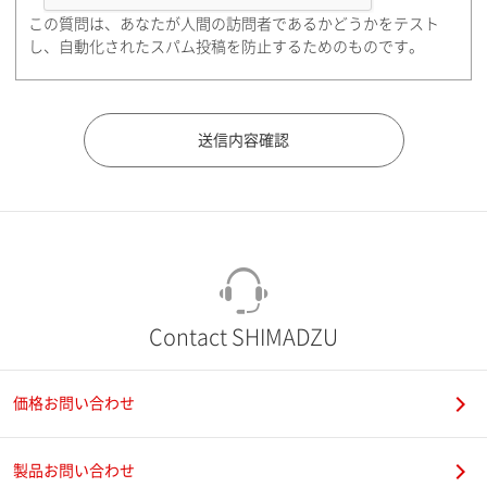
この質問は、あなたが人間の訪問者であるかどうかをテスト
都道府県（勤務先）
し、自動化されたスパム投稿を防止するためのものです。
市（勤務先）
町名・番地（勤務先）
Contact SHIMADZU
価格お問い合わせ
電話番号
製品お問い合わせ