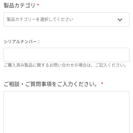
製品カテゴリ
シリアルナンバー：
ご購入済み製品に関するお問い合わせの場合は、ご記入ください。
ご相談・ご質問事項をご入力ください。