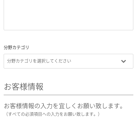
分野カテゴリ
お客様情報
お客様情報の入力を宜しくお願い致します。
（すべての必須項目への入力をお願い致します。）