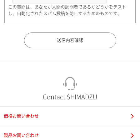
この質問は、あなたが人間の訪問者であるかどうかをテスト
都道府県（勤務先）
し、自動化されたスパム投稿を防止するためのものです。
市（勤務先）
町名・番地（勤務先）
Contact SHIMADZU
価格お問い合わせ
電話番号
製品お問い合わせ