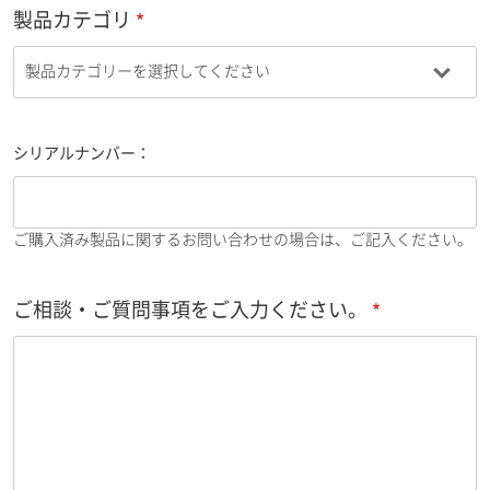
製品カテゴリ
シリアルナンバー：
ご購入済み製品に関するお問い合わせの場合は、ご記入ください。
ご相談・ご質問事項をご入力ください。