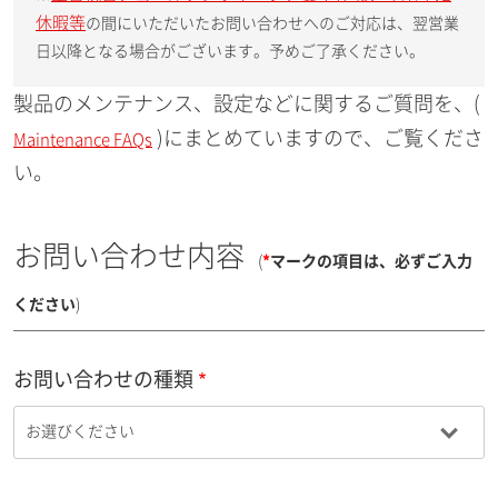
休暇等
の間にいただいたお問い合わせへのご対応は、翌営業
日以降となる場合がございます。予めご了承ください。
製品のメンテナンス、設定などに関するご質問を、(
)にまとめていますので、ご覧くださ
Maintenance FAQs
い。
お問い合わせ内容
(
*
マークの項目は、必ずご入力
ください
)
お問い合わせの種類