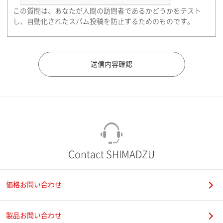
この質問は、あなたが人間の訪問者であるかどうかをテスト
都道府県（勤務先）
し、自動化されたスパム投稿を防止するためのものです。
市（勤務先）
町名・番地（勤務先）
Contact SHIMADZU
価格お問い合わせ
電話番号
製品お問い合わせ