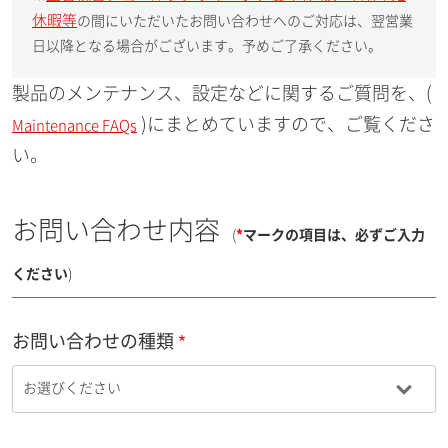
休暇等
の間にいただいたお問い合わせへのご対応は、翌営業
日以降となる場合がございます。予めご了承ください。
製品のメンテナンス、設定などに関するご質問を、(
)にまとめていますので、ご覧くださ
Maintenance FAQs
い。
お問い合わせ内容
(
*
マークの項目は、必ずご入力
ください
)
お問い合わせの種類