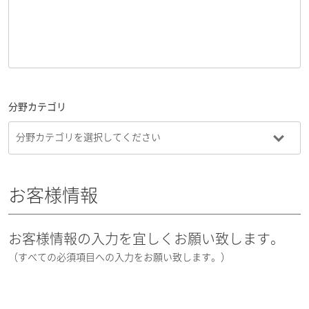
分野カテゴリ
お客様情報
お客様情報の入力を宜しくお願い致します。
（すべての必須項目への入力をお願い致します。）