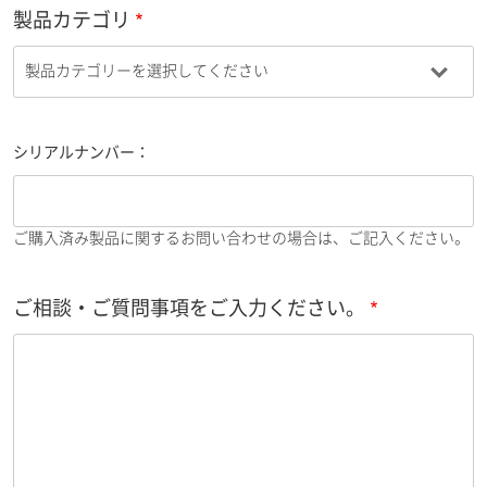
製品カテゴリ
シリアルナンバー：
ご購入済み製品に関するお問い合わせの場合は、ご記入ください。
ご相談・ご質問事項をご入力ください。