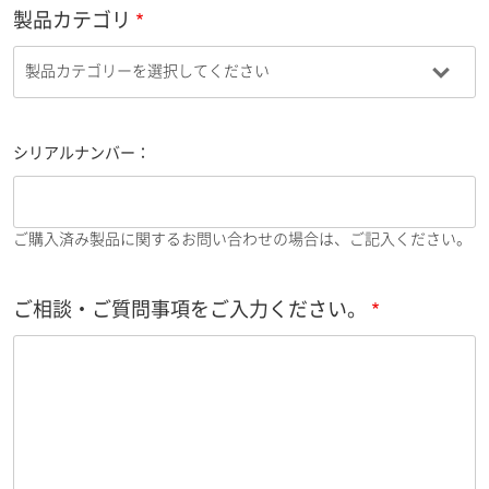
製品カテゴリ
シリアルナンバー：
ご購入済み製品に関するお問い合わせの場合は、ご記入ください。
ご相談・ご質問事項をご入力ください。