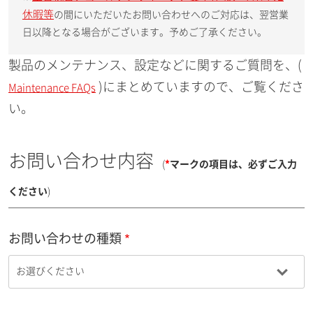
休暇等
の間にいただいたお問い合わせへのご対応は、翌営業
日以降となる場合がございます。予めご了承ください。
製品のメンテナンス、設定などに関するご質問を、(
)にまとめていますので、ご覧くださ
Maintenance FAQs
い。
お問い合わせ内容
(
*
マークの項目は、必ずご入力
ください
)
お問い合わせの種類