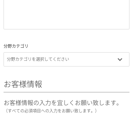
分野カテゴリ
お客様情報
お客様情報の入力を宜しくお願い致します。
（すべての必須項目への入力をお願い致します。）