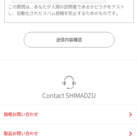
この質問は、あなたが人間の訪問者であるかどうかをテスト
都道府県（勤務先）
し、自動化されたスパム投稿を防止するためのものです。
市（勤務先）
町名・番地（勤務先）
Contact SHIMADZU
価格お問い合わせ
電話番号
製品お問い合わせ