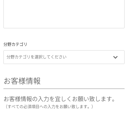
分野カテゴリ
お客様情報
お客様情報の入力を宜しくお願い致します。
（すべての必須項目への入力をお願い致します。）