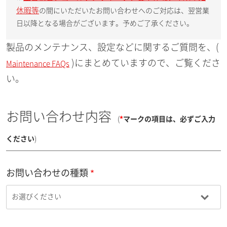
休暇等
の間にいただいたお問い合わせへのご対応は、翌営業
日以降となる場合がございます。予めご了承ください。
製品のメンテナンス、設定などに関するご質問を、(
)にまとめていますので、ご覧くださ
Maintenance FAQs
い。
お問い合わせ内容
(
*
マークの項目は、必ずご入力
ください
)
お問い合わせの種類