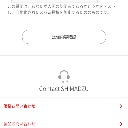
この質問は、あなたが人間の訪問者であるかどうかをテスト
都道府県（勤務先）
し、自動化されたスパム投稿を防止するためのものです。
市（勤務先）
町名・番地（勤務先）
Contact SHIMADZU
価格お問い合わせ
電話番号
製品お問い合わせ