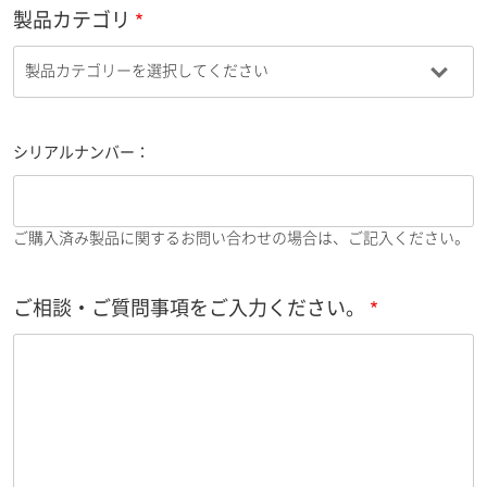
製品カテゴリ
シリアルナンバー：
ご購入済み製品に関するお問い合わせの場合は、ご記入ください。
ご相談・ご質問事項をご入力ください。