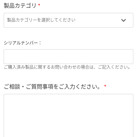
製品カテゴリ
シリアルナンバー：
ご購入済み製品に関するお問い合わせの場合は、ご記入ください。
ご相談・ご質問事項をご入力ください。