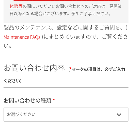
休暇等
の間にいただいたお問い合わせへのご対応は、翌営業
日以降となる場合がございます。予めご了承ください。
製品のメンテナンス、設定などに関するご質問を、(
)にまとめていますので、ご覧くださ
Maintenance FAQs
い。
お問い合わせ内容
(
*
マークの項目は、必ずご入力
ください
)
お問い合わせの種類