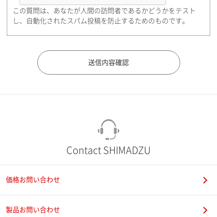
この質問は、あなたが人間の訪問者であるかどうかをテスト
都道府県（勤務先）
し、自動化されたスパム投稿を防止するためのものです。
市（勤務先）
町名・番地（勤務先）
Contact SHIMADZU
価格お問い合わせ
電話番号
製品お問い合わせ