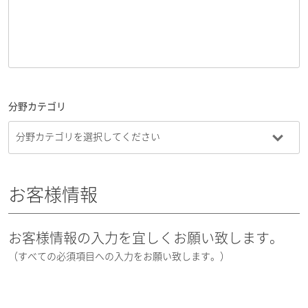
分野カテゴリ
お客様情報
お客様情報の入力を宜しくお願い致します。
（すべての必須項目への入力をお願い致します。）