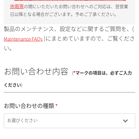
休暇等
の間にいただいたお問い合わせへのご対応は、翌営業
日以降となる場合がございます。予めご了承ください。
製品のメンテナンス、設定などに関するご質問を、(
)にまとめていますので、ご覧くださ
Maintenance FAQs
い。
お問い合わせ内容
(
*
マークの項目は、必ずご入力
ください
)
お問い合わせの種類