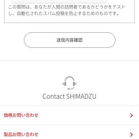
この質問は、あなたが人間の訪問者であるかどうかをテスト
都道府県（勤務先）
し、自動化されたスパム投稿を防止するためのものです。
市（勤務先）
町名・番地（勤務先）
Contact SHIMADZU
価格お問い合わせ
電話番号
製品お問い合わせ