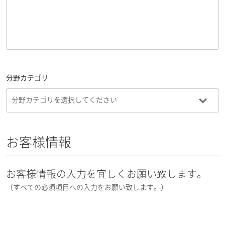
分野カテゴリ
お客様情報
お客様情報の入力を宜しくお願い致します。
（すべての必須項目への入力をお願い致します。）