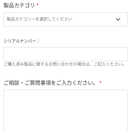
製品カテゴリ
シリアルナンバー：
ご購入済み製品に関するお問い合わせの場合は、ご記入ください。
ご相談・ご質問事項をご入力ください。