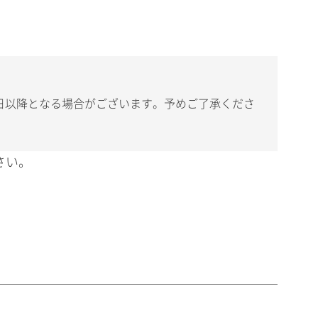
日以降となる場合がございます。予めご了承くださ
さい。