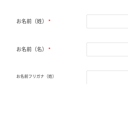
お名前（姓）
お名前（名）
お名前フリガナ（姓）
お名前フリガナ（名）