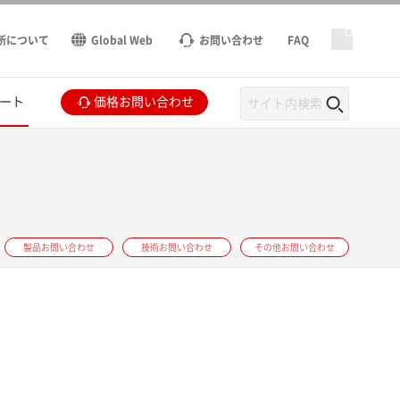
所について
Global Web
お問い合わせ
FAQ
ート
価格お問い合わせ
製品お問い合わせ
技術お問い合わせ
その他お問い合わせ