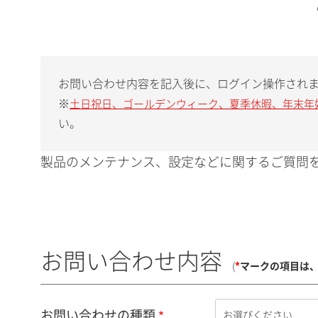
お問い合わせ内容を記入後に、ログイン操作され
※
土日祝日、ゴールデンウィーク、夏季休暇、年末年
い。
製品のメンテナンス、設定などに関するご質問を
お問い合わせ内容
(
*
マークの項目は
お問い合わせの種類