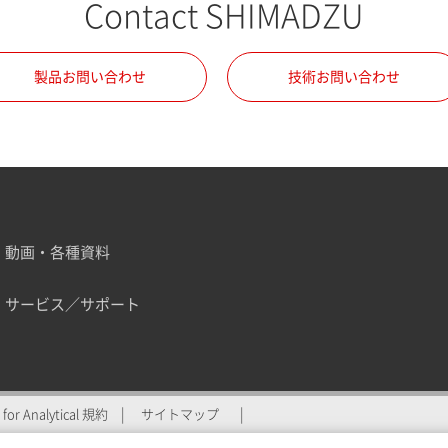
Contact SHIMADZU
製品お問い合わせ
技術お問い合わせ
動画・各種資料
サービス／サポート
ZU for Analyticalへの登
for Analytical 規約
サイトマップ