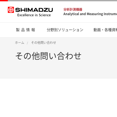
分析計測機器
Analytical and Measuring Instrum
製品情報
分野別ソリューション
動画・各種資
ホーム
その他問い合わせ
その他問い合わせ