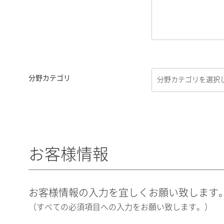
分野カテゴリ
お客様情報
お客様情報の入力を宜しくお願い致します
（すべての必須項目への入力をお願い致します。）