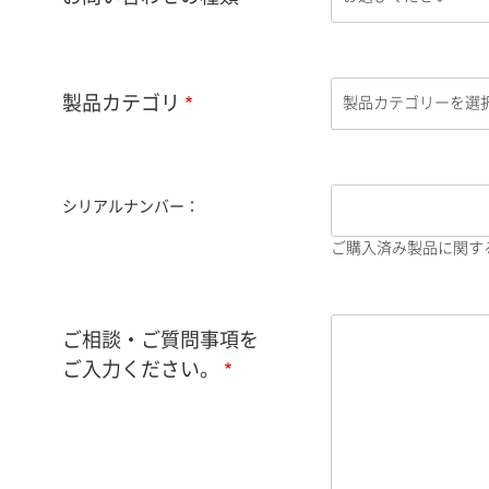
製品カテゴリ
シリアルナンバー：
ご購入済み製品に関す
ご相談・ご質問事項を
ご入力ください。