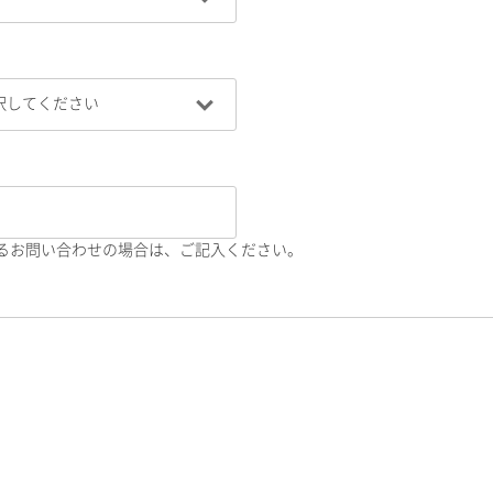
るお問い合わせの場合は、ご記入ください。