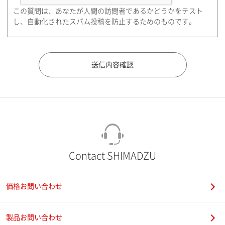
この質問は、あなたが人間の訪問者であるかどうかをテスト
都道府県（勤務先）
し、自動化されたスパム投稿を防止するためのものです。
市（勤務先）
町名・番地（勤務先）
Contact SHIMADZU
価格お問い合わせ
電話番号
製品お問い合わせ