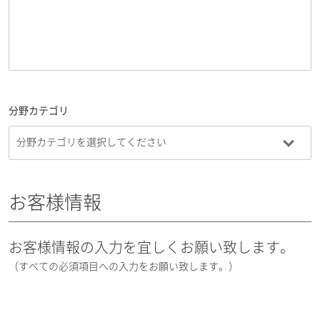
分野カテゴリ
お客様情報
お客様情報の入力を宜しくお願い致します。
（すべての必須項目への入力をお願い致します。）