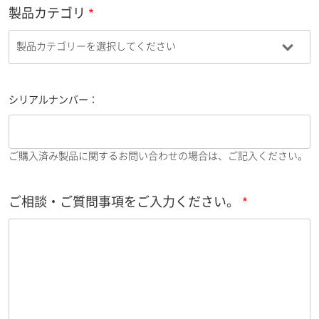
製品カテゴリ
シリアルナンバー：
ご購入済み製品に関するお問い合わせの場合は、ご記入ください。
ご相談・ご質問事項をご入力ください。