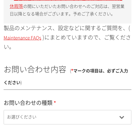
休暇等
の間にいただいたお問い合わせへのご対応は、翌営業
日以降となる場合がございます。予めご了承ください。
製品のメンテナンス、設定などに関するご質問を、(
)にまとめていますので、ご覧くださ
Maintenance FAQs
い。
お問い合わせ内容
(
*
マークの項目は、必ずご入力
ください
)
お問い合わせの種類