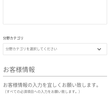
分野カテゴリ
お客様情報
お客様情報の入力を宜しくお願い致します。
（すべての必須項目への入力をお願い致します。）