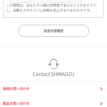
この質問は、あなたが人間の訪問者であるかどうかをテスト
都道府県（勤務先）
し、自動化されたスパム投稿を防止するためのものです。
市（勤務先）
町名・番地（勤務先）
Contact SHIMADZU
価格お問い合わせ
電話番号
製品お問い合わせ