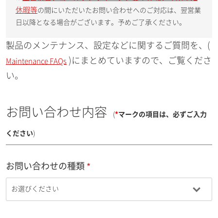
休暇等
の間にいただいたお問い合わせへのご対応は、翌営業
日以降となる場合がございます。予めご了承ください。
製品のメンテナンス、設定などに関するご質問を、(
)にまとめていますので、ご覧くださ
Maintenance FAQs
い。
お問い合わせ内容
(
*
マークの項目は、必ずご入力
ください
)
お問い合わせの種類