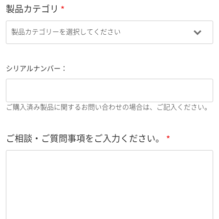
製品カテゴリ
シリアルナンバー：
ご購入済み製品に関するお問い合わせの場合は、ご記入ください。
ご相談・ご質問事項をご入力ください。