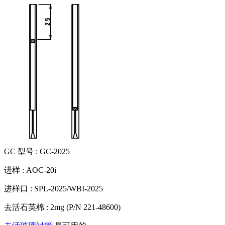
GC 型号 : GC-2025
进样 : AOC-20i
进样口 : SPL-2025/WBI-2025
去活石英棉 : 2mg (P/N 221-48600)