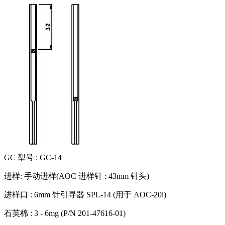
GC 型号 : GC-14
进样: 手动进样(AOC 进样针 : 43mm 针头)
进样口 : 6mm 针引寻器 SPL-14 (用于 AOC-20i)
石英棉 : 3 - 6mg (P/N 201-47616-01)