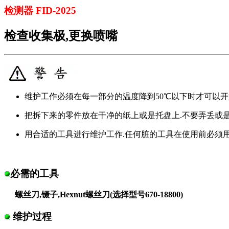
检测器 FID-2025
检查收集极,更换喷嘴
维护工作必须在每一部分的温度降到50℃以下时才可以开
把拆下来的零件放在干净的纸上或是托盘上.不要弄丢或是
用合适的工具进行维护工作.任何脏的工具在使用前必须
必需的工具
螺丝刀,镊子,Hexnut螺丝刀(选择型号670-18800)
维护过程