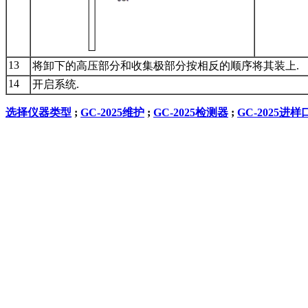
13
将卸下的高压部分和收集极部分按相反的顺序将其装上.
14
开启系统.
选择仪器类型
;
GC-2025维护
;
GC-2025检测器
;
GC-2025进样