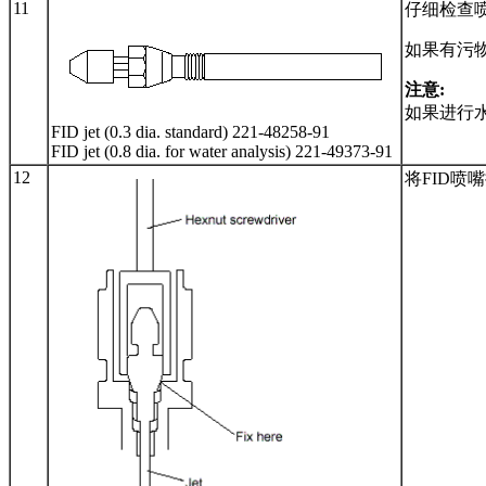
11
仔细检查
如果有污
注意:
如果进行水
FID jet (0.3 dia. standard) 221-48258-91
FID jet (0.8 dia. for water analysis) 221-49373-91
12
将FID喷